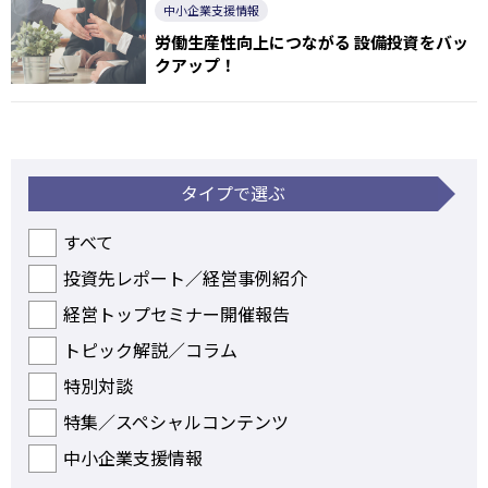
中小企業支援情報
労働生産性向上につながる 設備投資をバッ
クアップ！
タイプで選ぶ
すべて
投資先レポート／経営事例紹介
経営トップセミナー開催報告
トピック解説／コラム
特別対談
特集／スペシャルコンテンツ
中小企業支援情報