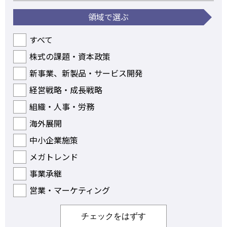
領域で選ぶ
すべて
株式の課題・資本政策
新事業、新製品・サービス開発
経営戦略・成長戦略
組織・人事・労務
海外展開
中小企業施策
メガトレンド
事業承継
営業・マーケティング