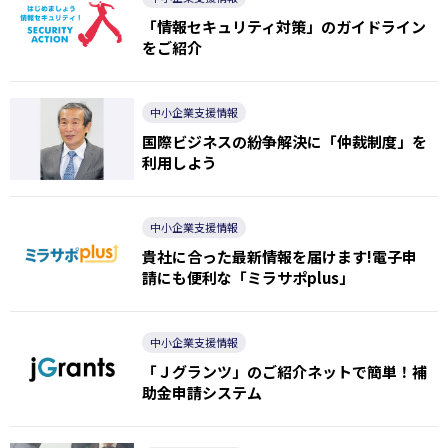
「情報セキュリティ対策」のガイドライン
をご紹介
中小企業支援情報
国際ビジネスの紛争解決に「仲裁制度」を
利用しよう
中小企業支援情報
貴社に合った最新情報を届けます!電子申
請にも便利な「ミラサポplus」
中小企業支援情報
「Ｊグランツ」のご紹介ネットで簡単！補
助金申請システム