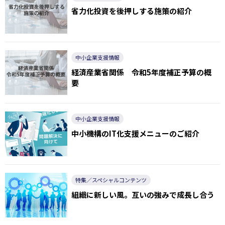
省力化投資を後押しする施策の紹介
中小企業支援情報
経済産業省関係 令和5年度補正予算の概
要
中小企業支援情報
中小機構のIT化支援メニューのご紹介
特集／スペシャルコンテンツ
組織に新しい風。互いの強みで成長し合う