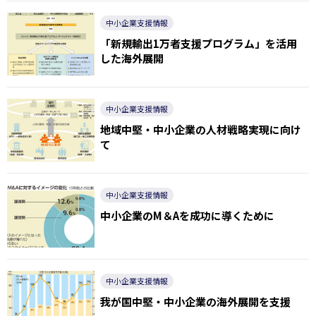
中小企業支援情報
「新規輸出1万者支援プログラム」を活用
した海外展開
中小企業支援情報
地域中堅・中小企業の人材戦略実現に向け
て
中小企業支援情報
中小企業のM＆Aを成功に導くために
中小企業支援情報
我が国中堅・中小企業の海外展開を支援