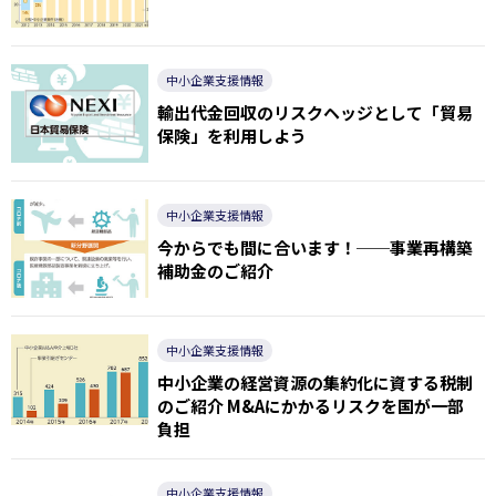
中小企業支援情報
輸出代金回収のリスクヘッジとして「貿易
保険」を利用しよう
中小企業支援情報
今からでも間に合います！──事業再構築
補助金のご紹介
中小企業支援情報
中小企業の経営資源の集約化に資する税制
のご紹介 M&Aにかかるリスクを国が一部
負担
中小企業支援情報