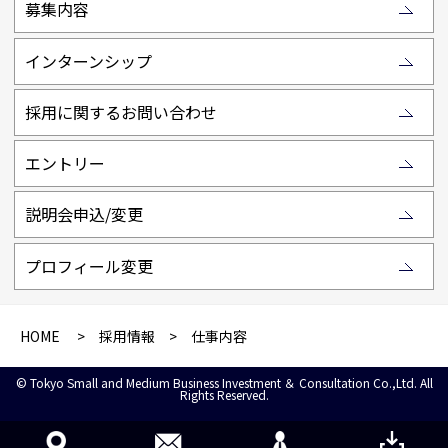
募集内容
インターンシップ
採用に関するお問い合わせ
エントリー
説明会申込/変更
プロフィール変更
HOME
>
採用情報
> 仕事内容
© Tokyo Small and Medium Business Investment ＆ Consultation Co.,Ltd. All
Rights Reserved.