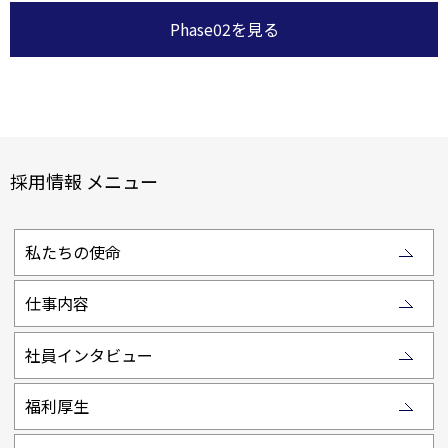
Phase02を見る
採用情報 メニュー
私たちの使命
仕事内容
社員インタビュー
福利厚生