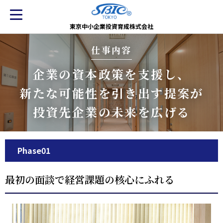
東京中小企業投資育成株式会社
仕事内容
企業の資本政策を支援し、
新たな可能性を引き出す提案が
投資先企業の未来を広げる
Phase01
最初の面談で経営課題の核心にふれる