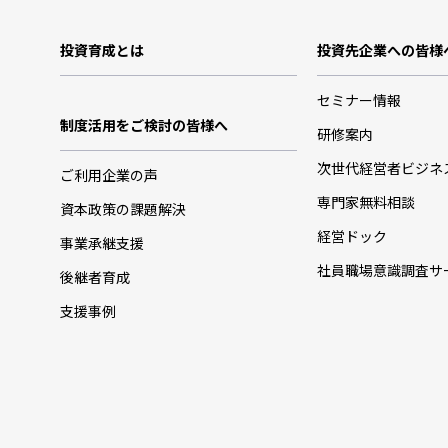
投資育成とは
投資先企業への皆様
セミナー情報
制度活用をご検討の皆様へ
研修案内
次世代経営者ビジネ
ご利用企業の声
専門家無料相談
資本政策の課題解決
経営ドック
事業承継支援
社員職場意識調査サ
後継者育成
支援事例