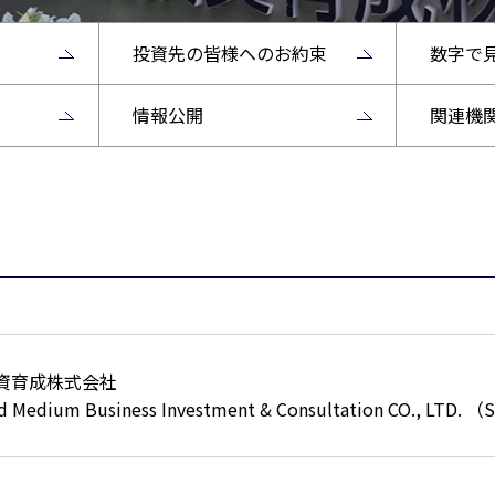
投資先の皆様へのお約束
数字で
情報公開
関連機
資育成株式会社
d Medium Business Investment & Consultation CO., LTD. （S