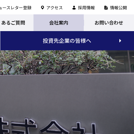
ュースレター登録
アクセス
採用情報
情報公開
くあるご質問
会社案内
お問い合わせ
投資先企業の皆様へ