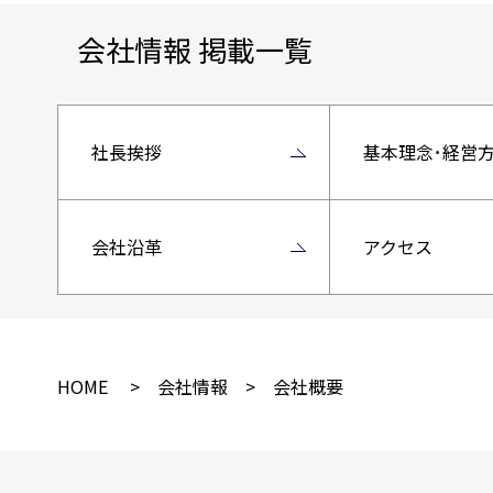
会社情報 掲載一覧
社長挨拶
基本理念･経営
会社沿革
アクセス
HOME
>
会社情報
> 会社概要