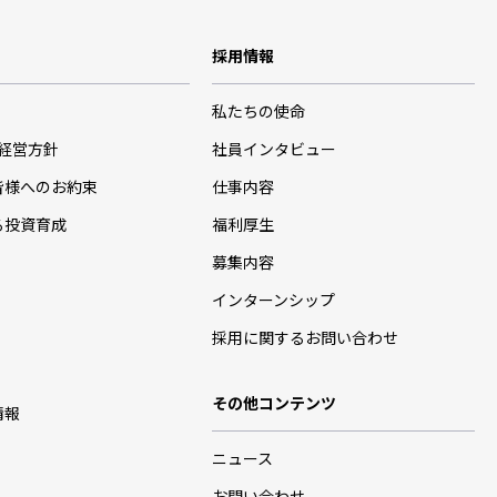
採用情報
私たちの使命
･経営方針
社員インタビュー
皆様へのお約束
仕事内容
る投資育成
福利厚生
募集内容
インターンシップ
採用に関するお問い合わせ
その他コンテンツ
情報
ニュース
お問い合わせ