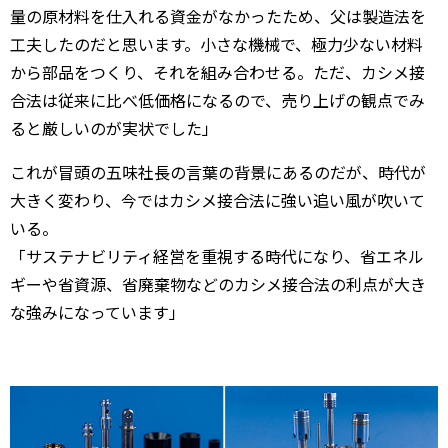
量の原材料を仕入れる資金がなかったため、父は製造法を
工夫したのだと思います。小さな機械で、極力少ない材料
から部品をつくり、それを組み合わせる。ただ、カシメ接
合法は従来に比べ低価格になるので、売り上げの観点でみ
ると厳しいのが実状でした」
これが冒頭の五味社長の言葉の背景にあるのだが、時代が
大きく変わり、今ではカシメ接合法に強い追い風が吹いて
いる。
「サステナビリティ経営を重視する時代になり、省エネル
ギーや省資源、省廃棄物などのカシメ接合法の利点が大き
な強みになっています」