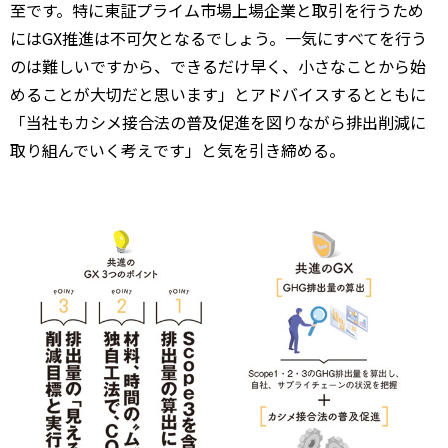
至です。特に東証プライム市場上場企業と取引を行うため
にはGX推進は不可欠となるでしょう。一気にすべてを行う
のは難しいですから、できるだけ早く、小さなことから始
めることが大切だと思います」とアドバイスするとともに
「当社もカシメ接合法の普及促進を図りながら排出削減に
取り組んでいく考えです」と気を引き締める。