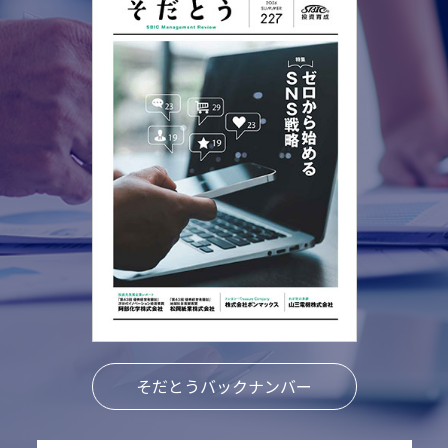
そだとうバックナンバー