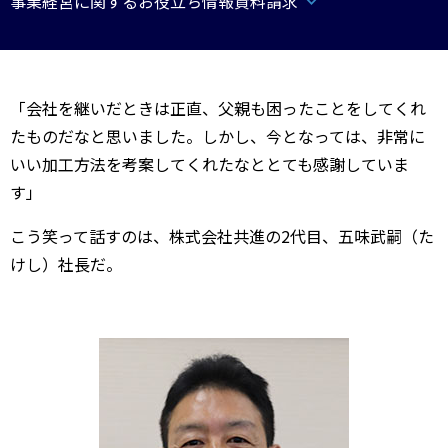
事業経営に関するお役立ち情報資料請求
「会社を継いだときは正直、父親も困ったことをしてくれ
たものだなと思いました。しかし、今となっては、非常に
いい加工方法を考案してくれたなととても感謝していま
す」
こう笑って話すのは、株式会社共進の2代目、五味武嗣（た
けし）社長だ。