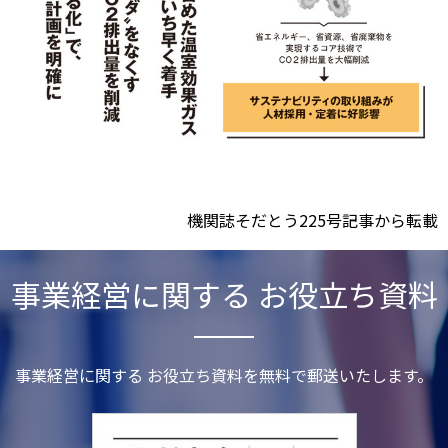
機関誌そだとう225号記事から転載
事業経営に関する お役立ち資料
事業経営に関する お役立ち資料を無料で郵送いたします。