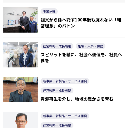
事業承継
祖父から孫へ託す100年後も廃れない「経
営理念」のバトン
経営戦略・成長戦略
組織・人事・労務
スピリットを軸に、社会へ価値を、社員へ
夢を
新事業、新製品・サービス開発
経営戦略・成長戦略
資源再生を介し、地域の豊かさを育む
新事業、新製品・サービス開発
経営戦略・成長戦略