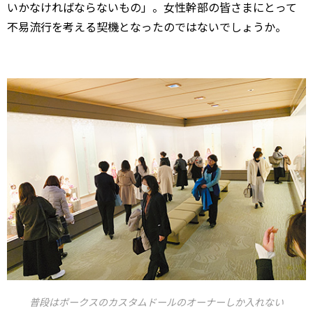
いかなければならないもの」。女性幹部の皆さまにとって
不易流行を考える契機となったのではないでしょうか。
普段はボークスのカスタムドールのオーナーしか入れない