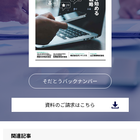
そだとうバックナンバー
資料のご請求はこちら
関連記事