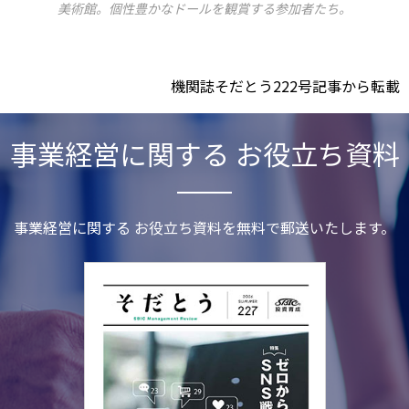
美術館。個性豊かなドールを観賞する参加者たち。
機関誌そだとう222号記事から転載
事業経営に関する お役立ち資料
事業経営に関する お役立ち資料を無料で郵送いたします。