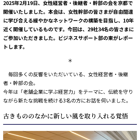
2025年2月19日、女性経営者・後継者・幹部の会を京都で
開催いたしました。本会は、女性幹部の皆さまが自由闊達
に学び合える緩やかなネットワークの構築を目指し、10年
近く開催しているものです。今回は、29社34名の皆さまに
ご参加いただきました。ビジネスサポート部の東がレポー
トします。
＊
毎回多くの反響をいただいている、女性経営者・後継
者・幹部の会。
今年は「老舗企業に学ぶ経営力」をテーマに、伝統を守り
ながら新たな挑戦を続ける3名の方にお話を伺いました。
古きもののなかに新しい風を取り入れる覚悟