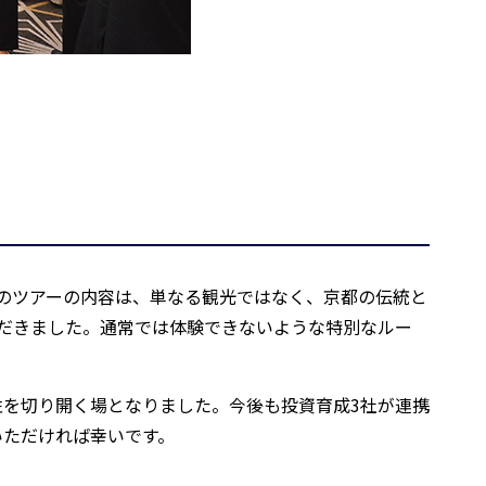
のツアーの内容は、単なる観光ではなく、京都の伝統と
だきました。通常では体験できないような特別なルー
を切り開く場となりました。今後も投資育成3社が連携
いただければ幸いです。