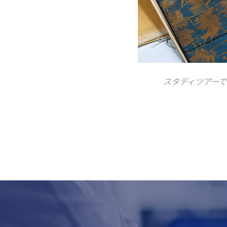
スタディツアー