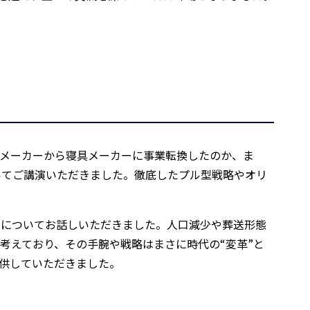
材メーカーから寝具メーカーに事業転換したのか、ま
いてご講演いただきました。徹底したプル型戦略やオリ
営についてお話しいただきました。人口減少や葬送形態
考えており、その手腕や戦略はまさに時代の“変革”と
供していただきました。