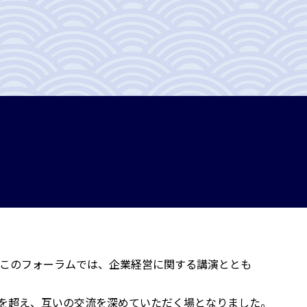
わたるこのフォーラムでは、企業経営に関する講演ととも
を超え、互いの交流を深めていただく場となりました。