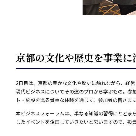
京都の文化や歴史を事業に
2日目は、京都の豊かな文化や歴史に触れながら、経
現代ビジネスについてその道のプロから学ぶもの。参
ト・施設を巡る貴重な体験を通じて、参加者の皆さま
本ビジネスフォーラムは、単なる知識の習得にとどま
したイベントを企画していきたいと思いますので、投