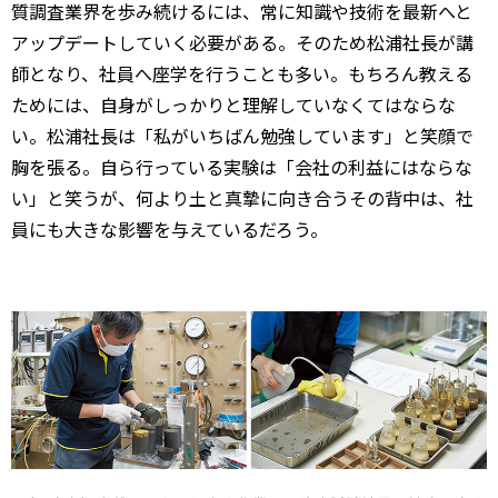
質調査業界を歩み続けるには、常に知識や技術を最新へと
アップデートしていく必要がある。そのため松浦社長が講
師となり、社員へ座学を行うことも多い。もちろん教える
ためには、自身がしっかりと理解していなくてはならな
い。松浦社長は「私がいちばん勉強しています」と笑顔で
胸を張る。自ら行っている実験は「会社の利益にはならな
い」と笑うが、何より土と真摯に向き合うその背中は、社
員にも大きな影響を与えているだろう。