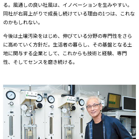
る。風通しの良い社風は、イノベーションを生みやすい。
同社が右肩上がりで成長し続けている理由の1つは、これな
のかもしれない。
今後は土壌汚染をはじめ、伸びている分野の専門性をさら
に高めていく方針だ。生活者の暮らし、その基盤となる土
地に関与する企業として、これからも技術と経験、専門
性、そしてセンスを磨き続ける。