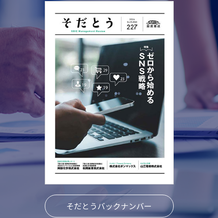
そだとうバックナンバー