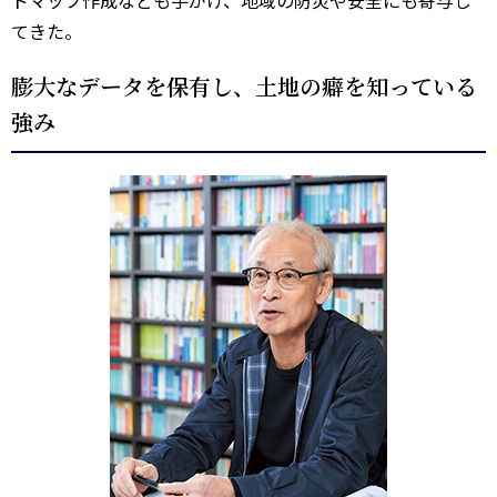
ドマップ作成なども手がけ、地域の防災や安全にも寄与し
てきた。
膨大なデータを保有し、土地の癖を知っている
強み