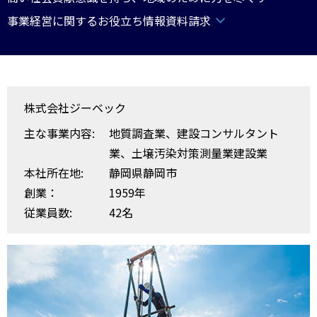
事業経営に関するお役立ち情報資料請求
株式会社ジーベック
主な事業内容:
地質調査業、建設コンサルタント
業、土壌汚染対策測量業建設業
本社所在地:
静岡県静岡市
創業：
1959年
従業員数:
42名