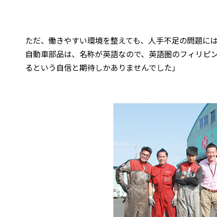
ただ、働きやすい環境を整えても、人手不足の問題に
自動車部品は、名称が英語なので、英語圏のフィリピン
るという自信と期待しかありませんでした」