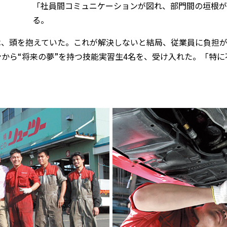
「社員間コミュニケーションが図れ、部門間の垣根が
る。
は、頭を抱えていた。これが解決しないと結局、従業員に負担
から“将来の夢”を持つ技能実習生4名を、受け入れた。「特