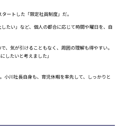
スタートした「限定社員制度」だ。
社したい」など、個人の都合に応じて時間や曜日を、自
ので、気が引けることもなく、周囲の理解も得やすい。
場にしたいと考えました」
。小川社長自身も、育児休暇を率先して、しっかりと