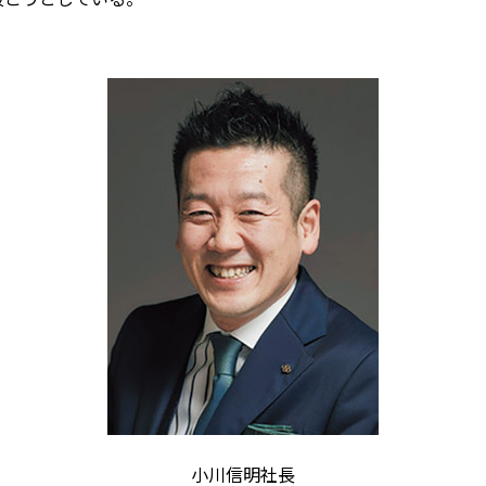
小川信明社長