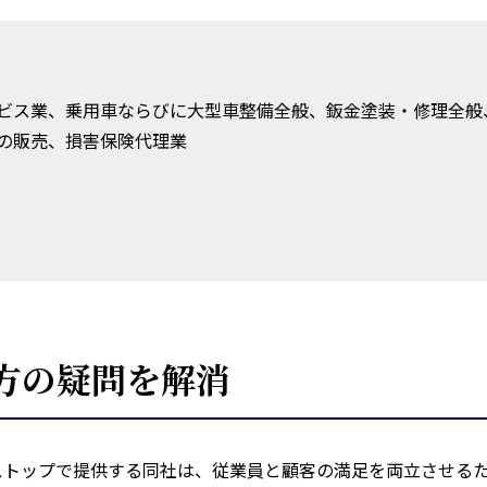
ビス業、乗用車ならびに大型車整備全般、鈑金塗装・修理全般
の販売、損害保険代理業
方の疑問を解消
トップで提供する同社は、従業員と顧客の満足を両立させるた