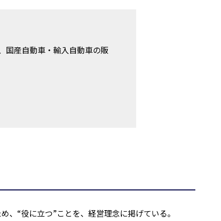
、国産自動車・輸入自動車の販
め、“役に立つ”ことを、経営理念に掲げている。