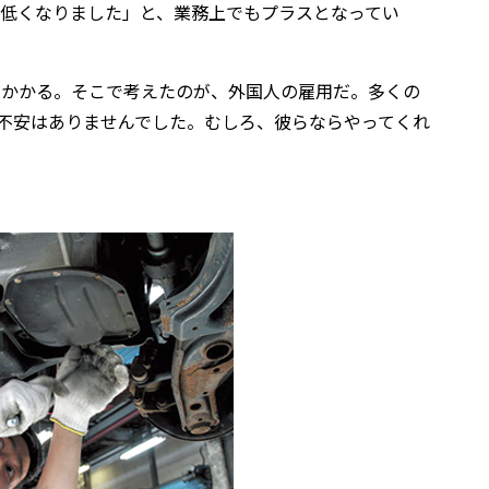
低くなりました」と、業務上でもプラスとなってい
がかかる。そこで考えたのが、外国人の雇用だ。多くの
に不安はありませんでした。むしろ、彼らならやってくれ