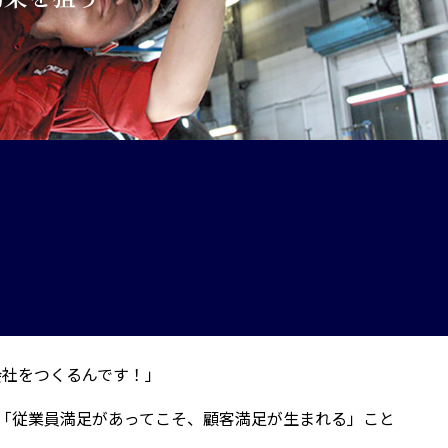
会社をつくるんです！」
「従業員満足があってこそ、顧客満足が生まれる」こと