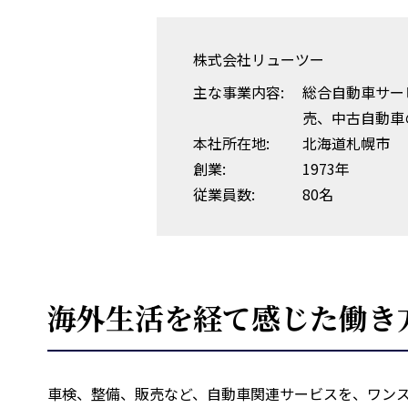
株式会社リューツー
主な事業内容:
総合自動車サー
売、中古自動車
本社所在地:
北海道札幌市
創業:
1973年
従業員数:
80名
海外生活を経て感じた働き
車検、整備、販売など、自動車関連サービスを、ワンス