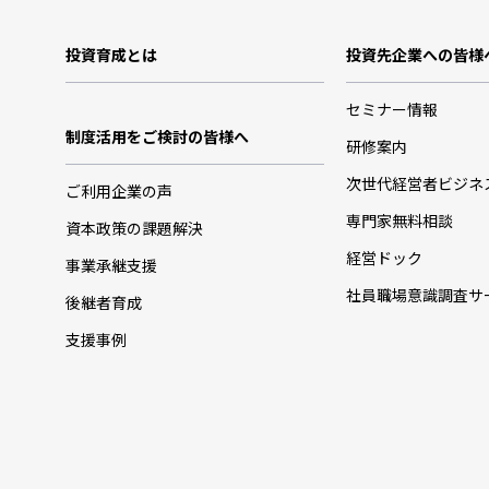
投資育成とは
投資先企業への皆様
セミナー情報
制度活用をご検討の皆様へ
研修案内
次世代経営者ビジネ
ご利用企業の声
専門家無料相談
資本政策の課題解決
経営ドック
事業承継支援
社員職場意識調査サ
後継者育成
支援事例