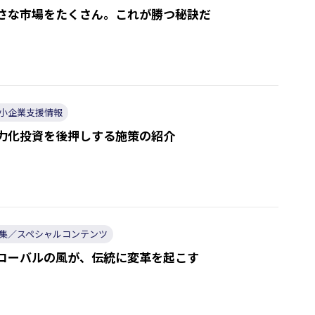
さな市場をたくさん。これが勝つ秘訣だ
小企業支援情報
力化投資を後押しする施策の紹介
集／スペシャルコンテンツ
ローバルの風が、伝統に変革を起こす