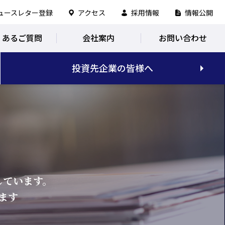
ュースレター登録
アクセス
採用情報
情報公開
くあるご質問
会社案内
お問い合わせ
投資先企業の皆様へ
しています。
ます