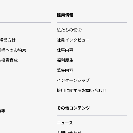
採用情報
私たちの使命
･経営方針
社員インタビュー
皆様へのお約束
仕事内容
る投資育成
福利厚生
募集内容
インターンシップ
採用に関するお問い合わせ
その他コンテンツ
情報
ニュース
お問い合わせ