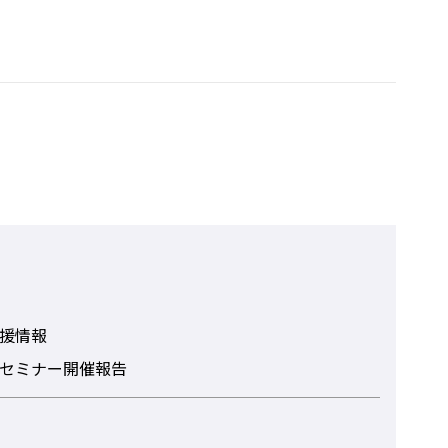
援情報
セミナー開催報告