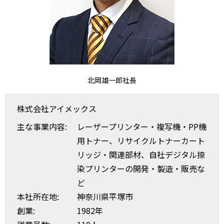
北岡雄一郎社長
株式会社アイメックス
主な事業内容:
レーザープリンター・複写機・PP機
用トナー、リサイクルトナーカート
リッジ・関連部材、自社デジタル捺
染プリンターの開発・製造・販売な
ど
本社所在地:
神奈川県平塚市
創業:
1982年