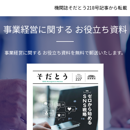
機関誌そだとう218号記事から転載
事業経営に関する お役立ち資料
事業経営に関する お役立ち資料を無料で郵送いたします。