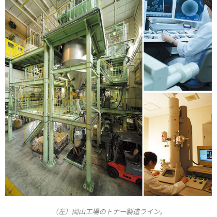
（左）岡山工場のトナー製造ライン。