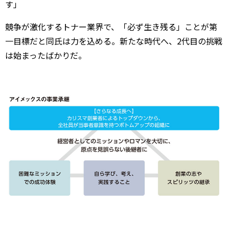
す」
競争が激化するトナー業界で、「必ず生き残る」ことが第
一目標だと同氏は力を込める。新たな時代へ、2代目の挑戦
は始まったばかりだ。