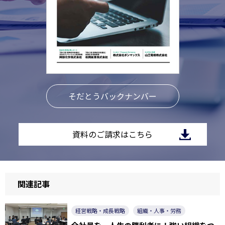
そだとうバックナンバー
資料のご請求はこちら
関連記事
経営戦略・成長戦略
組織・人事・労務