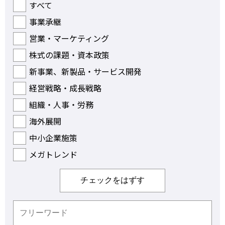
すべて
事業承継
営業・マーケティング
株式の課題・資本政策
新事業、新製品・サービス開発
経営戦略・成長戦略
組織・人事・労務
海外展開
中小企業施策
メガトレンド