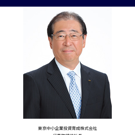
東京中小企業投資育成株式会社