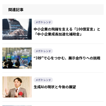
関連記事
メガトレンド
中小企業の飛躍を支える「100億宣言」と
「中小企業成長加速化補助金」
メガトレンド
“3秒”で心をつかむ、展示会作りへの挑戦
メガトレンド
生成AIの現状と今後の展望