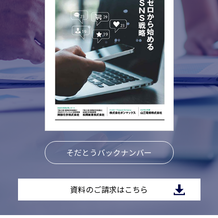
そだとうバックナンバー
資料のご請求はこちら