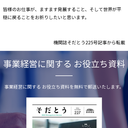
皆様のお仕事が、ますます発展すること、そして世界が平
穏に戻ることをお祈りしたいと思います。
機関誌そだとう225号記事から転載
事業経営に関する お役立ち資料
事業経営に関する お役立ち資料を無料で郵送いたします。