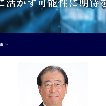
に活かす可能性に期待
求