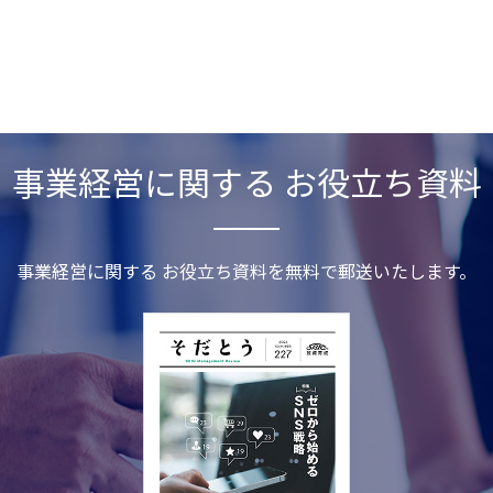
事業経営に関する お役立ち資料
事業経営に関する お役立ち資料を無料で郵送いたします。