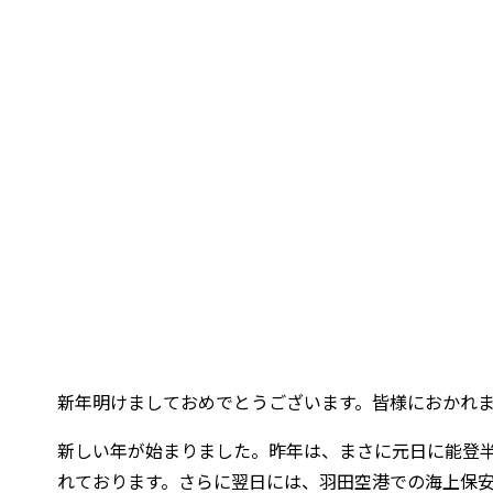
新年明けましておめでとうございます。皆様におかれ
新しい年が始まりました。昨年は、まさに元日に能登
れております。さらに翌日には、羽田空港での海上保