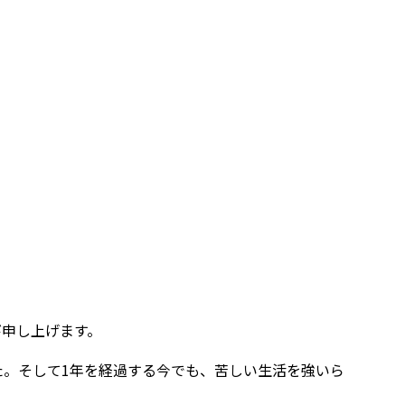
び申し上げます。
。そして1年を経過する今でも、苦しい生活を強いら