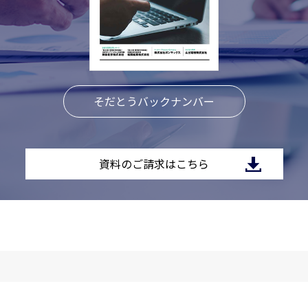
そだとうバックナンバー
資料のご請求はこちら