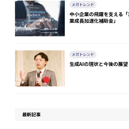
メガトレンド
中小企業の飛躍を支える「
業成長加速化補助金」
メガトレンド
生成AIの現状と今後の展望
最新記事