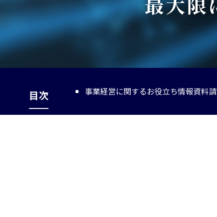
最大限
事業経営に関するお役立ち情報資料請
目次