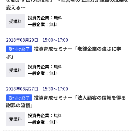
変える～
投資先企業
：無料
受講料
一般企業
：無料
2018年08月29日 15:00～17:00
投資育成セミナー「老舗企業の強さに学
受付け終了
ぶ」
投資先企業
：無料
受講料
一般企業
：無料
2018年08月27日 15:30～17:00
投資育成セミナー「法人顧客の信頼を得る
受付け終了
謝罪の流儀」
投資先企業
：無料
受講料
一般企業
：無料