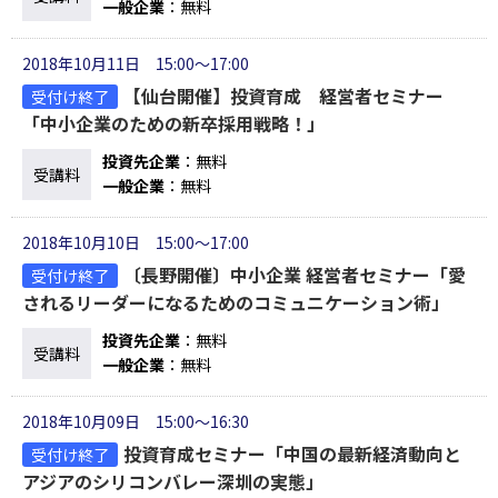
一般企業
：無料
2018年10月11日 15:00～17:00
【仙台開催】投資育成 経営者セミナー
受付け終了
「中小企業のための新卒採用戦略！」
投資先企業
：無料
受講料
一般企業
：無料
2018年10月10日 15:00～17:00
〔長野開催〕中小企業 経営者セミナー「愛
受付け終了
されるリーダーになるためのコミュニケーション術」
投資先企業
：無料
受講料
一般企業
：無料
2018年10月09日 15:00～16:30
投資育成セミナー「中国の最新経済動向と
受付け終了
アジアのシリコンバレー深圳の実態」