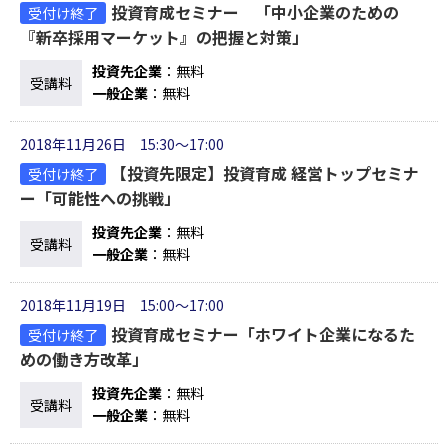
投資育成セミナー 「中小企業のための
受付け終了
『新卒採用マーケット』の把握と対策」
投資先企業
：無料
受講料
一般企業
：無料
2018年11月26日 15:30～17:00
【投資先限定】投資育成 経営トップセミナ
受付け終了
ー「可能性への挑戦」
投資先企業
：無料
受講料
一般企業
：無料
2018年11月19日 15:00～17:00
投資育成セミナー「ホワイト企業になるた
受付け終了
めの働き方改革」
投資先企業
：無料
受講料
一般企業
：無料