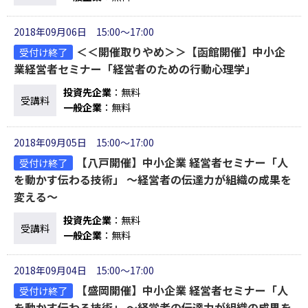
2018年09月06日 15:00～17:00
＜＜開催取りやめ＞＞【函館開催】中小企
受付け終了
業経営者セミナー「経営者のための行動心理学」
投資先企業
：無料
受講料
一般企業
：無料
2018年09月05日 15:00～17:00
【八戸開催】中小企業 経営者セミナー「人
受付け終了
を動かす伝わる技術」 ～経営者の伝達力が組織の成果を
変える～
投資先企業
：無料
受講料
一般企業
：無料
2018年09月04日 15:00～17:00
【盛岡開催】中小企業 経営者セミナー「人
受付け終了
を動かす伝わる技術」 ～経営者の伝達力が組織の成果を