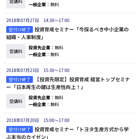
受講料
一般企業
：無料
2018年07月27日 14:30～17:00
投資育成セミナー「今採るべき中小企業の
受付け終了
組織・人事制度」
投資先企業
：無料
受講料
一般企業
：無料
2018年07月23日 15:30～17:00
【投資先限定】投資育成 経営トップセミナ
受付け終了
ー「日本再生の鍵は生産性向上！」
投資先企業
：無料
受講料
一般企業
：無料
2018年07月20日 15:00～17:00
投資育成セミナー「トヨタ生産方式から学
受付け終了
ぶ本当のカイゼン」