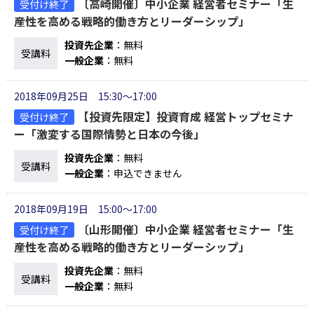
〔高崎開催〕中小企業 経営者セミナー「生
受付け終了
産性を高める戦略的働き方とリーダーシップ」
投資先企業
：無料
受講料
一般企業
：無料
2018年09月25日 15:30～17:00
【投資先限定】投資育成 経営トップセミナ
受付け終了
ー「激変する国際情勢と日本の今後」
投資先企業
：無料
受講料
一般企業
：申込できません
2018年09月19日 15:00～17:00
〔山形開催〕中小企業 経営者セミナー「生
受付け終了
産性を高める戦略的働き方とリーダーシップ」
投資先企業
：無料
受講料
一般企業
：無料