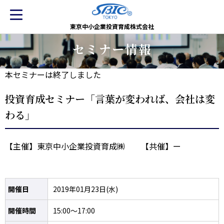
東京中小企業投資育成株式会社
セミナー情報
本セミナーは終了しました
投資育成セミナー「言葉が変われば、会社は変
わる」
【主催】東京中小企業投資育成㈱ 【共催】ー
開催日
2019年01月23日(水)
開催時間
15:00～17:00