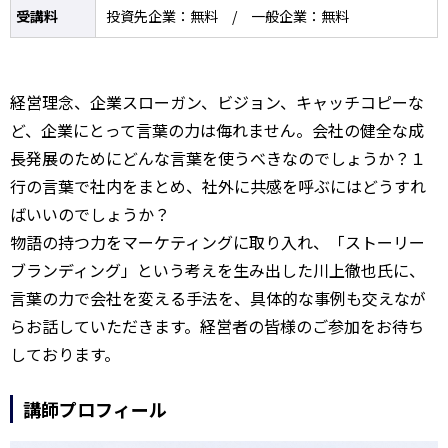
受講料
投資先企業：無料 / 一般企業：無料
経営理念、企業スローガン、ビジョン、キャッチコピーな
ど、企業にとって言葉の力は侮れません。会社の健全な成
長発展のためにどんな言葉を使うべきなのでしょうか？１
行の言葉で社内をまとめ、社外に共感を呼ぶにはどうすれ
ばいいのでしょうか？
物語の持つ力をマーケティングに取り入れ、「ストーリー
ブランディング」という考えを生み出した川上徹也氏に、
言葉の力で会社を変える手法を、具体的な事例も交えなが
らお話していただきます。経営者の皆様のご参加をお待ち
しております。
講師プロフィール