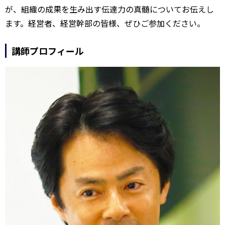
が、組織の成果を生み出す伝達力の真髄についてお伝えし
ます。経営者、経営幹部の皆様、ぜひご参加ください。
講師プロフィール