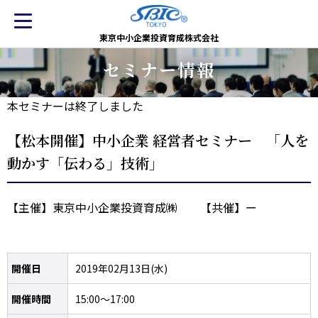
東京中小企業投資育成株式会社
セミナー情報
本セミナーは終了しました
【松本開催】中小企業 経営者セミナー 「人を
動かす「伝わる」技術」
【主催】東京中小企業投資育成㈱ 【共催】ー
開催日
2019年02月13日(水)
開催時間
15:00～17:00