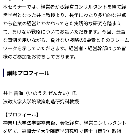
本セミナーでは、経営者から経営コンサルタントを経て経
営学者となった井上教授より、長年にわたり多角的な視点
から企業の経営とかかわってきた実践的な研究を踏まえ
て、負けない戦略についてお話いただきます。今回、豊富
な事例を用いながら、負けない戦略の9要素とそのフレーム
ワークを示していただきます。経営者・経営幹部はじめ皆
様のご参加をお待ちしております。
講師プロフィール
井上 善海（いのうえ ぜんかい）氏
法政大学大学院政策創造研究科教授
【プロフィール】
神奈川大学法学部卒業後、会社経営、経営コンサルタント
を経て、福岡大学大学院商学研究科で博士（商学）取得。