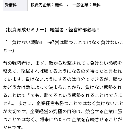
受講料
投資先企業：無料 / 一般企業：無料
【投資育成セミナー】 経営者・経営幹部必聴!!
「『負けない戦略』 ～経営は勝つことではなく負けないこ
と～」
昔の戦巧者は、まず、敵から攻撃されても負けない態勢を
整えて、攻撃すれば勝てるようになるのを待ったと言われ
ています。負けないようにするのは自分でできるが、勝つ
かどうかは敵によって決まることから、負けない態勢を作
ることはできても、勝てるという態勢を作ることはできま
せん。 まさに、企業経営も勝つことではなく負けないこと
が大切です。企業経営の究極の目的は、競合する企業に勝
つことではなく、将来にわたって企業を存続させることだ
からです。