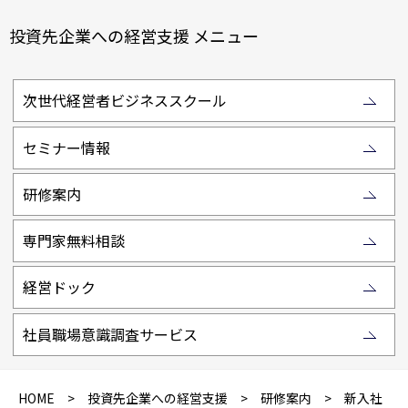
投資先企業への経営支援 メニュー
次世代経営者ビジネススクール
セミナー情報
研修案内
専門家無料相談
経営ドック
社員職場意識調査サービス
HOME
>
投資先企業への経営支援
>
研修案内
> 新入社