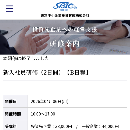
東京中小企業投資育成株式会社
投資先企業への経営支援
研修案内
本研修は終了しました
新入社員研修（2日間）【B日程】
開催日
2026年04月06日(月)
開催時間
10:00～17:00
受講料
投資先企業：33,000円 / 一般企業：44,000円