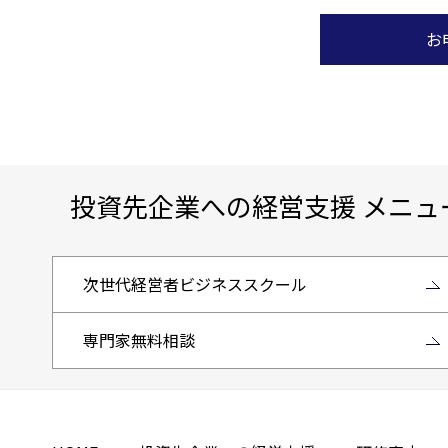
お
投資先企業への経営支援 メニュ
次世代経営者ビジネススクール
専門家無料相談