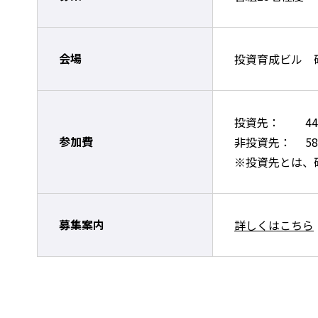
会場
投資育成ビル 
投資先： 44,
参加費
非投資先： 58
※投資先とは、
募集案内
詳しくはこちら