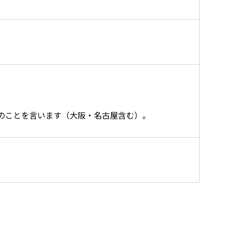
のことを言います（大阪・名古屋含む）。