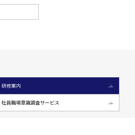
研修案内
社員職場意識調査サービス