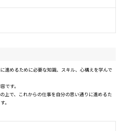
りに進めるために必要な知識、スキル、心構えを学んで
内容です。
その上で、これからの仕事を自分の思い通りに進めるた
ます。