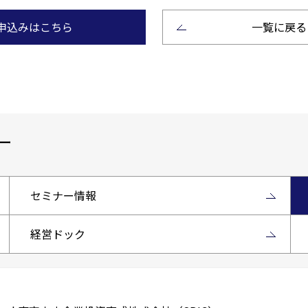
申込みはこちら
一覧に戻る
ー
セミナー情報
経営ドック