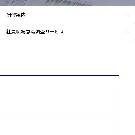
研修案内
社員職場意識調査サービス