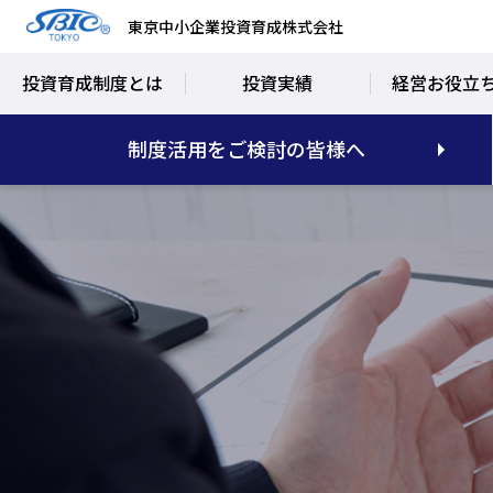
東京中小企業投資育成株式会社
投資育成制度とは
投資実績
経営お役立
制度活用をご検討の皆様へ