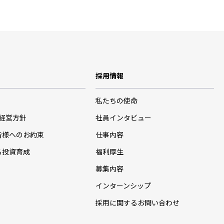
採用情報
私たちの使命
･経営方針
社員インタビュー
皆様へのお約束
仕事内容
る投資育成
福利厚生
募集内容
インターンシップ
採用に関するお問い合わせ