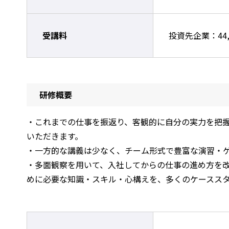
受講料
投資先企業：44,
研修概要
・これまでの仕事を振返り、客観的に自分の実力を把
いただきます。
・一方的な講義は少なく、チーム形式で豊富な演習・
・多面観察を用いて、入社してからの仕事の進め方を
めに必要な知識・スキル・心構えを、多くのケースス