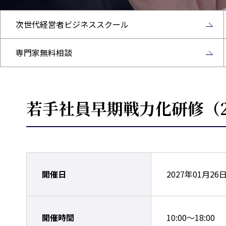
次世代経営者ビジネススクール
専門家無料相談
若手社員早期戦力化研修（
開催日
2027年01月26
開催時間
10:00～18:00