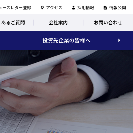
ュースレター登録
アクセス
採用情報
情報公開
くあるご質問
会社案内
お問い合わせ
投資先企業の皆様へ