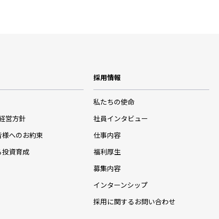
採用情報
私たちの使命
･経営方針
社員インタビュー
皆様へのお約束
仕事内容
る投資育成
福利厚生
募集内容
インターンシップ
採用に関するお問い合わせ