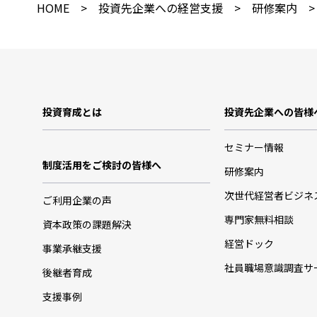
HOME
>
投資先企業への経営支援
>
研修案内
>
投資育成とは
投資先企業への皆様
セミナー情報
制度活用をご検討の皆様へ
研修案内
次世代経営者ビジネ
ご利用企業の声
専門家無料相談
資本政策の課題解決
経営ドック
事業承継支援
社員職場意識調査サ
後継者育成
支援事例