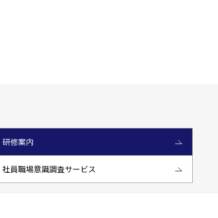
研修案内
社員職場意識調査サービス