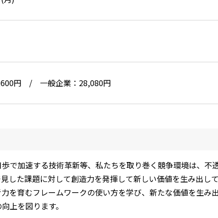
600円 / 一般企業：28,080円
月歩で加速する技術革新等、私たちを取り巻く競争環境は、不
発見した課題に対して創造力を発揮して新しい価値を生み出し
力を育むフレームワークの使い方を学び、新たな価値を生み出
の向上を図ります。