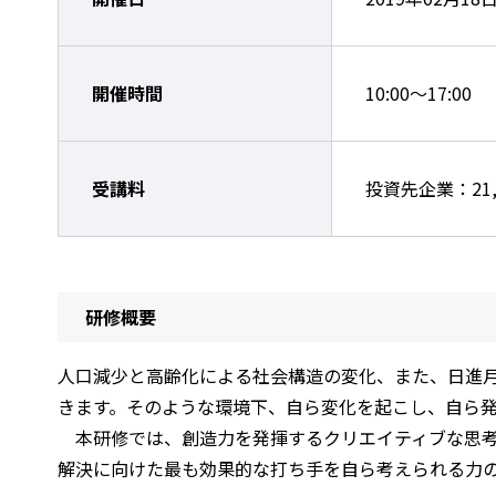
開催時間
10:00～17:00
受講料
投資先企業：21,
研修概要
人口減少と高齢化による社会構造の変化、また、日進
きます。そのような環境下、自ら変化を起こし、自ら
本研修では、創造力を発揮するクリエイティブな思考
解決に向けた最も効果的な打ち手を自ら考えられる力