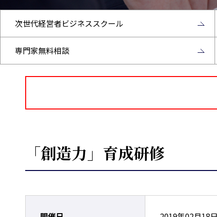
次世代経営者ビジネススクール
専門家無料相談
「創造力」育成研修
開催日
2019年02月18