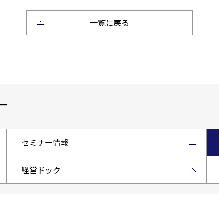
一覧に戻る
ー
セミナー情報
経営ドック