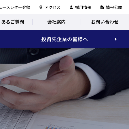
ュースレター登録
アクセス
採用情報
情報公開
くあるご質問
会社案内
お問い合わせ
投資先企業の皆様へ