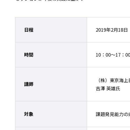
日程
2019年2月18
時間
10：00～17：0
（株）東京海上
講師
吉澤 英雄氏
対象
課題発見能力の