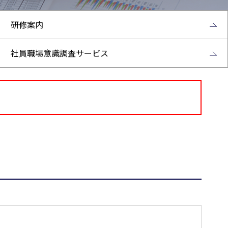
研修案内
社員職場意識調査サービス