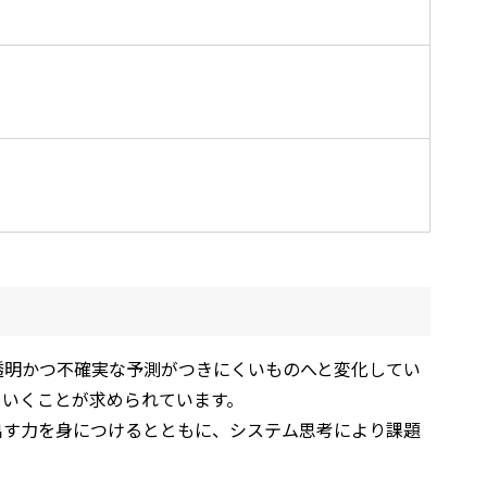
透明かつ不確実な予測がつきにくいものへと変化してい
ていくことが求められています。
す力を身につけるとともに、システム思考により課題