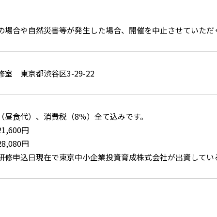
の場合や自然災害等が発生した場合、開催を中止させていただ
室 東京都渋谷区3-29-22
（昼食代）、消費税（8％）全て込みです。
,600円
,080円
研修申込日現在で東京中小企業投資育成株式会社が出資してい