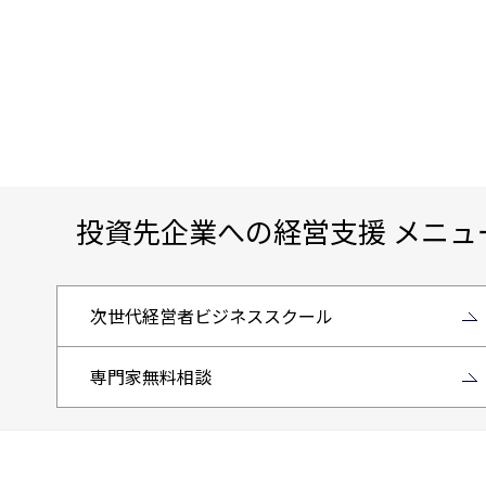
投資先企業への経営支援 メニュ
次世代経営者ビジネススクール
専門家無料相談