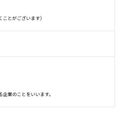
くことがございます）
る企業のことをいいます。