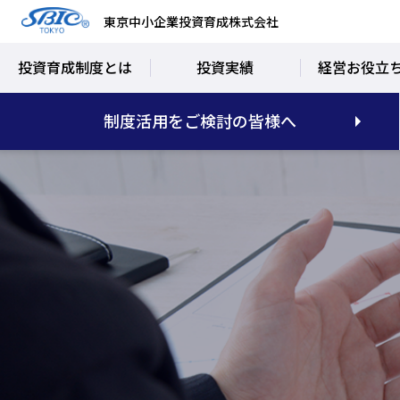
東京中小企業投資育成株式会社
投資育成制度とは
投資実績
経営お役立
制度活用をご検討の皆様へ