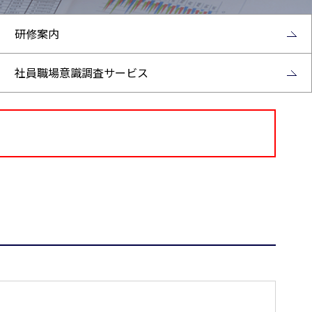
研修案内
社員職場意識調査サービス