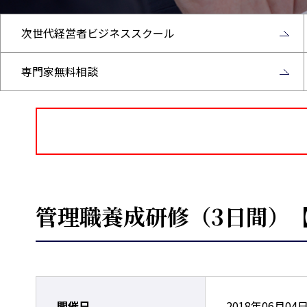
次世代経営者ビジネススクール
専門家無料相談
管理職養成研修（3日間）【
開催日
2018年06月04