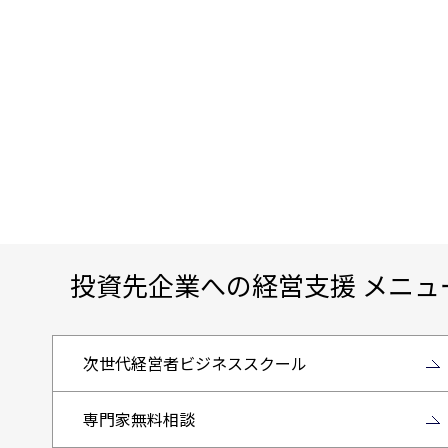
投資先企業への経営支援 メニュ
次世代経営者ビジネススクール
専門家無料相談