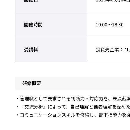
開催時間
10:00～18:30
受講料
投資先企業：71,
研修概要
・管理職として要求される判断力・対応力を、未決裁
・「交流分析」によって、自己理解と他者理解を深め
・コミュニケーションスキルを修得し、部下指導力を