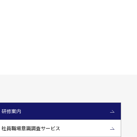
研修案内
社員職場意識調査サービス