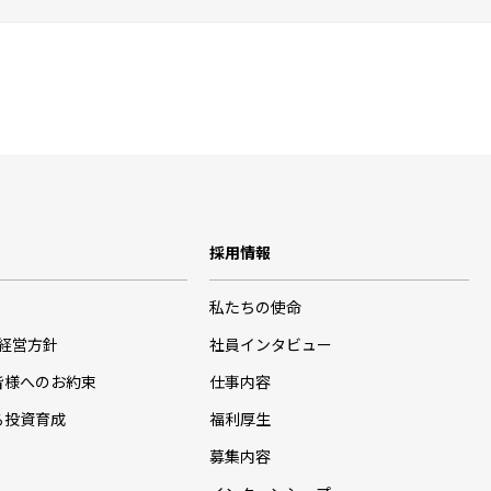
採用情報
私たちの使命
･経営方針
社員インタビュー
皆様へのお約束
仕事内容
る投資育成
福利厚生
募集内容