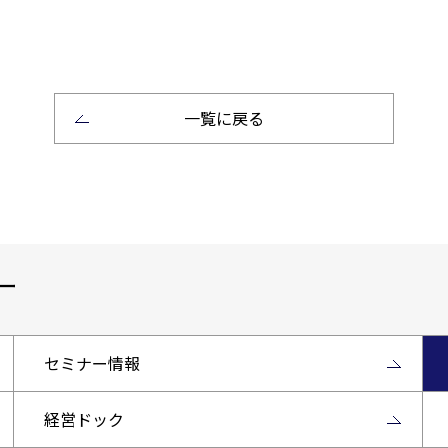
一覧に戻る
ー
セミナー情報
経営ドック