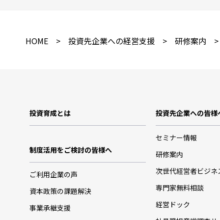
HOME
>
投資先企業への経営支援
>
研修案内
>
投資育成とは
投資先企業への皆様
セミナー情報
制度活用をご検討の皆様へ
研修案内
次世代経営者ビジネ
ご利用企業の声
専門家無料相談
資本政策の課題解決
経営ドック
事業承継支援