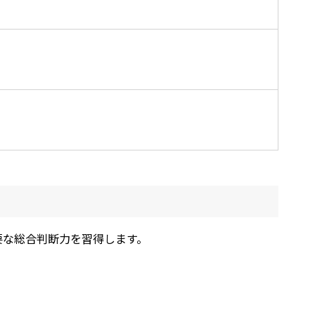
要な総合判断力を習得します。