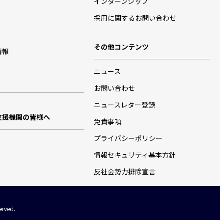
インターンシップ
採用に関するお問い合わせ
その他コンテンツ
情報
ニュース
お問い合わせ
ニュースレター登録
支援機関の皆様へ
免責事項
プライバシーポリシー
情報セキュリティ基本方針
反社会勢力排除宣言
erved.