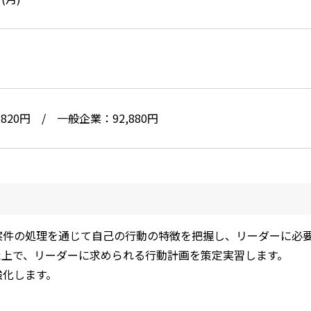
820円 / 一般企業：92,880円
案件の処理を通じて自己の行動の特徴を把握し、リーダーに必
た上で、リーダーに求められる行動計画を策定実習します。
強化します。