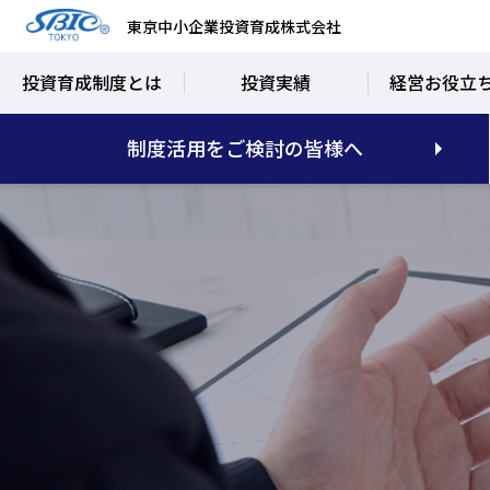
東京中小企業投資育成株式会社
投資育成制度とは
投資実績
経営お役立
制度活用をご検討の皆様へ