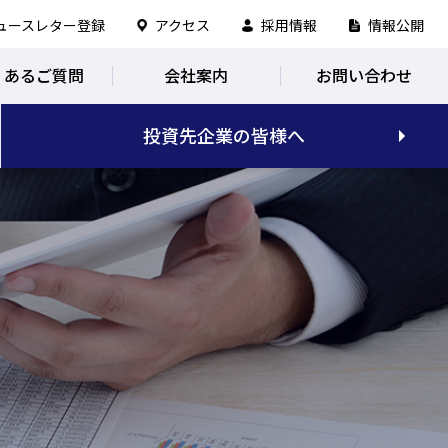
ュースレター登録
アクセス
採用情報
情報公開
くあるご質問
会社案内
お問い合わせ
投資先企業の皆様へ