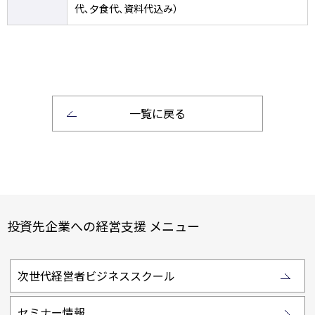
代､夕食代､資料代込み）
一覧に戻る
投資先企業への経営支援 メニュー
次世代経営者ビジネススクール
セミナー情報