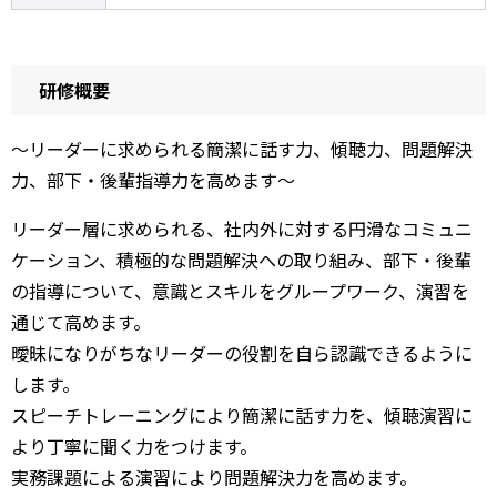
研修概要
～リーダーに求められる簡潔に話す力、傾聴力、問題解決
力、部下・後輩指導力を高めます～
リーダー層に求められる、社内外に対する円滑なコミュニ
ケーション、積極的な問題解決への取り組み、部下・後輩
の指導について、意識とスキルをグループワーク、演習を
通じて高めます。
曖昧になりがちなリーダーの役割を自ら認識できるように
します。
スピーチトレーニングにより簡潔に話す力を、傾聴演習に
より丁寧に聞く力をつけます。
実務課題による演習により問題解決力を高めます。