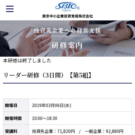
東京中小企業投資育成株式会社
投資先企業への経営支援
研修案内
本研修は終了しました
リーダー研修（3日間）【第5組】
開催日
2019年03月06日(水)
開催時間
10:00～18:30
受講料
投資先企業：71,820円 / 一般企業：92,880円