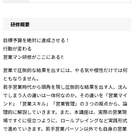
研修概要
目標予算を絶対に達成させる！
行動が変わる
営業マン研修がここにある‼
営業で圧倒的な結果を出すには、やる気や根性だけでは何
ともなりません。
若手営業時代から頭角を現し圧倒的な結果を出す人、沈ん
でしまう人の違いは一体何なのか。その違いを「営業マイ
ンド」「営業スキル」「営業管理」の３つの視点から、論
理的に解説していきます。また、本講座は、実際の営業現
場ですぐに役立つように、ロールプレイングなど実践形式
で進めていきます。若手営業パーソン以外でも自身の営業