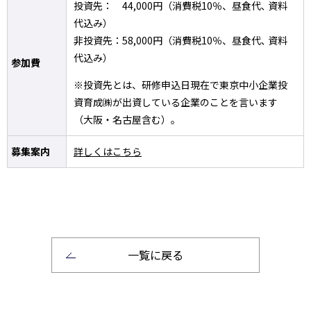
投資先： 44,000円（消費税10％、昼食代､ 資料
代込み）
非投資先：58,000円（消費税10％、昼食代､ 資料
代込み）
参加費
※投資先とは、研修申込日現在で東京中小企業投
資育成㈱が出資している企業のことを言います
（大阪・名古屋含む）。
募集案内
詳しくはこちら
一覧に戻る