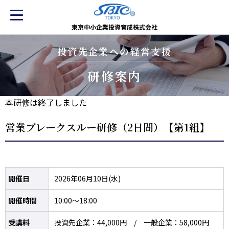
東京中小企業投資育成株式会社
投資先企業への経営支援
研修案内
本研修は終了しました
営業ブレークスルー研修（2日間）【第1組】
開催日
2026年06月10日(水)
開催時間
10:00～18:00
受講料
投資先企業：44,000円 / 一般企業：58,000円