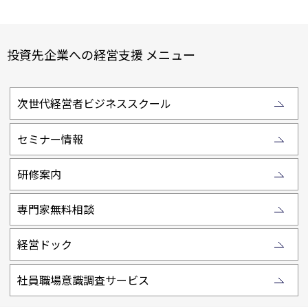
投資先企業への経営支援 メニュー
次世代経営者ビジネススクール
セミナー情報
研修案内
専門家無料相談
経営ドック
社員職場意識調査サービス