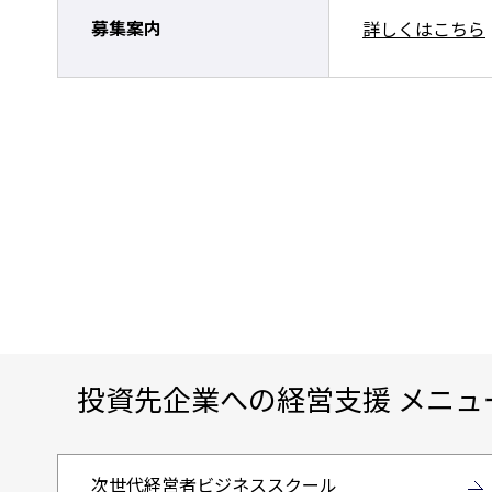
募集案内
詳しくはこちら
投資先企業への経営支援 メニュ
次世代経営者ビジネススクール