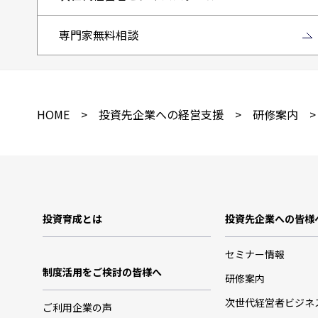
専門家無料相談
HOME
>
投資先企業への経営支援
>
研修案内
>
投資育成とは
投資先企業への皆様
セミナー情報
制度活用をご検討の皆様へ
研修案内
次世代経営者ビジネ
ご利用企業の声