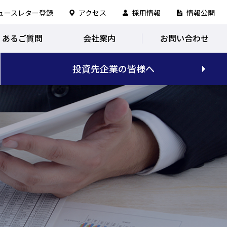
ュースレター登録
アクセス
採用情報
情報公開
くあるご質問
会社案内
お問い合わせ
投資先企業の皆様へ