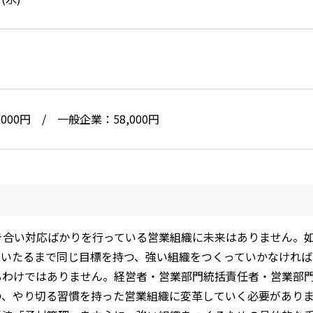
000円 / 一般企業：58,000円
な引き合い対応ばかりを行っている営業組織に未来はありません
にいたるまで同じ目標を持つ、強い組織をつくっていかなければ
るわけではありません。経営者・営業部門統括責任者・営業部
つ、やり切る習慣を持った営業組織に変革していく必要があり