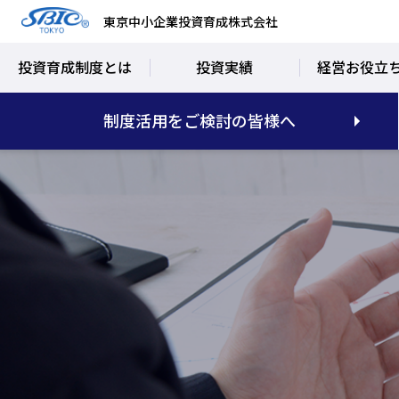
東京中小企業投資育成株式会社
投資育成制度とは
投資実績
経営お役立
制度活用をご検討の皆様へ