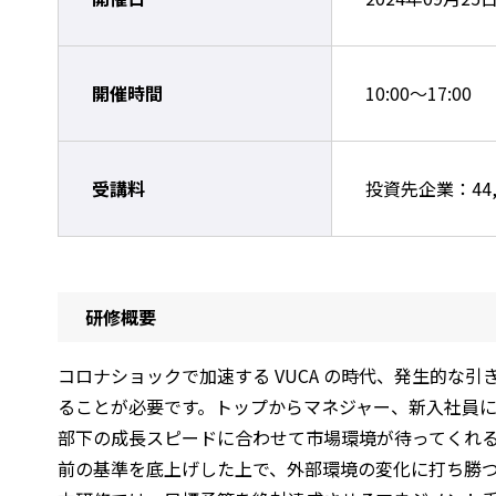
開催時間
10:00～17:00
受講料
投資先企業：44,
研修概要
コロナショックで加速する VUCA の時代、発生的
ることが必要です。トップからマネジャー、新入社員
部下の成長スピードに合わせて市場環境が待ってくれ
前の基準を底上げした上で、外部環境の変化に打ち勝