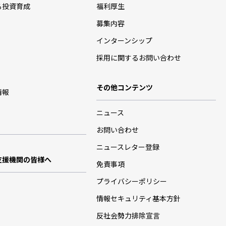
る投資育成
福利厚生
募集内容
インターンシップ
採用に関するお問い合わせ
その他コンテンツ
情報
ニュース
お問い合わせ
ニュースレター登録
支援機関の皆様へ
免責事項
プライバシーポリシー
情報セキュリティ基本方針
反社会勢力排除宣言