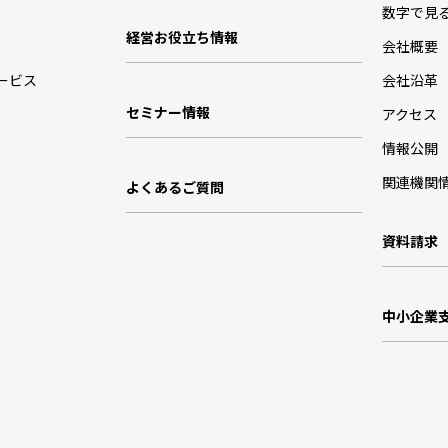
数字で見
経営お役立ち情報
会社概要
ービス
会社沿革
セミナー情報
アクセス
情報公開
関連機関
よくあるご質問
資料請求
中小企業