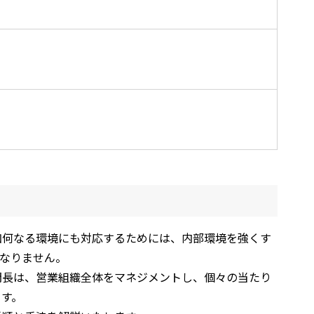
。如何なる環境にも対応するためには、内部環境を強くす
なりません。
門長は、営業組織全体をマネジメントし、個々の当たり
ます。