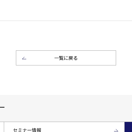
一覧に戻る
ー
セミナー情報