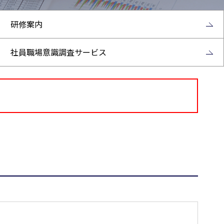
研修案内
社員職場意識調査サービス