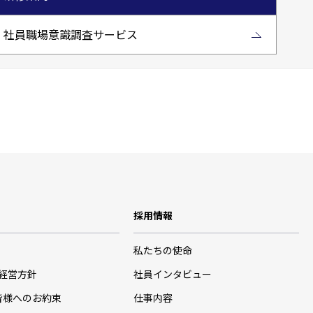
社員職場意識調査サービス
採用情報
私たちの使命
･経営方針
社員インタビュー
皆様へのお約束
仕事内容