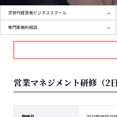
次世代経営者ビジネススクール
専門家無料相談
営業マネジメント研修（2
開催日
2024年09月25