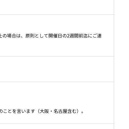
止の場合は、原則として開催日の2週間前迄にご連
のことを言います（大阪・名古屋含む）。