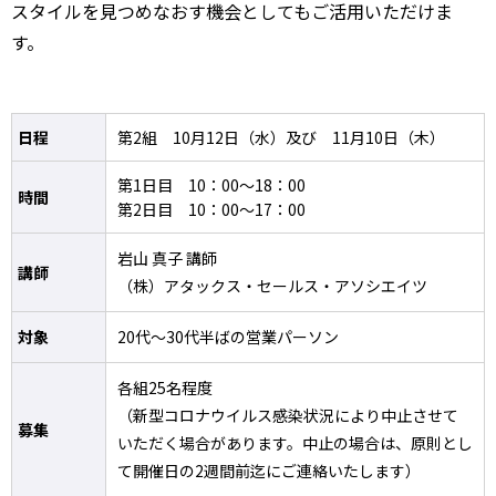
スタイルを見つめなおす機会としてもご活用いただけま
す。
日程
第2組 10月12日（水）及び 11月10日（木）
第1日目 10：00～18：00
時間
第2日目 10：00～17：00
岩山 真子 講師
講師
（株）アタックス・セールス・アソシエイツ
対象
20代～30代半ばの営業パーソン
各組25名程度
（新型コロナウイルス感染状況により中止させて
募集
いただく場合があります。中止の場合は、原則とし
て開催日の2週間前迄にご連絡いたします）