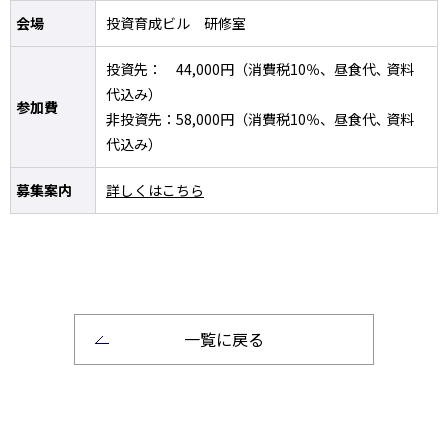
会場
投資育成ビル 研修室
投資先： 44,000円（消費税10％、昼食代､ 資料
代込み）
参加費
非投資先：58,000円（消費税10％、昼食代､ 資料
代込み）
募集案内
詳しくはこちら
一覧に戻る