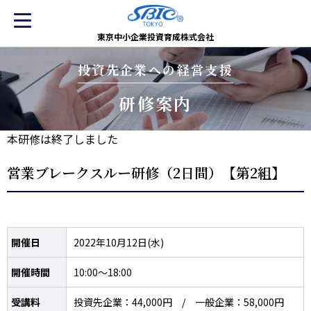
東京中小企業投資育成株式会社
投資先企業への経営支援
研修案内
本研修は終了しました
営業ブレークスルー研修（2日間）【第2組】
開催日
2022年10月12日(水)
開催時間
10:00～18:00
受講料
投資先企業：44,000円 / 一般企業：58,000円