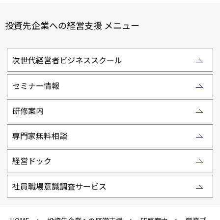
投資先企業への経営支援 メニュー
次世代経営者ビジネススクール
セミナー情報
研修案内
専門家無料相談
経営ドック
社員職場意識調査サービス