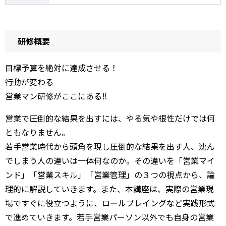
研修概要
目標予算を絶対に達成させる！
行動が変わる
営業マン研修がここにある‼
営業で圧倒的な結果を出すには、やる気や根性だけでは何
ともなりません。
若手営業時代から頭角を現し圧倒的な結果を出す人、沈ん
でしまう人の違いは一体何なのか。その違いを「営業マイ
ンド」「営業スキル」「営業管理」の３つの視点から、論
理的に解説していきます。また、本講座は、実際の営業現
場ですぐに役立つように、ロールプレイングなど実践形式
で進めていきます。若手営業パーソン以外でも自身の営業