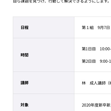
自ら課題を見つけ、行動して解決できるようにします
日程
第１組 9月7日
第1日目 10:0
時間
第2日目 9:00-1
講師
林 成人講師（
対象
2020年度新卒