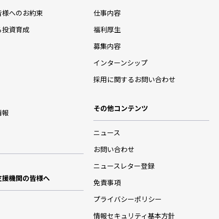
皆様へのお約束
仕事内容
る投資育成
福利厚生
募集内容
インターンシップ
採用に関するお問い合わせ
その他コンテンツ
情報
ニュース
お問い合わせ
ニュースレター登録
支援機関の皆様へ
免責事項
プライバシーポリシー
情報セキュリティ基本方針