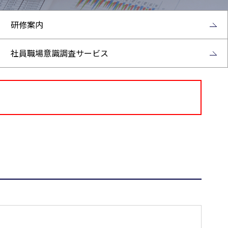
研修案内
社員職場意識調査サービス