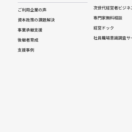
次世代経営者ビジネ
ご利用企業の声
専門家無料相談
資本政策の課題解決
経営ドック
事業承継支援
社員職場意識調査サ
後継者育成
支援事例