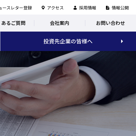
ュースレター登録
アクセス
採用情報
情報公開
くあるご質問
会社案内
お問い合わせ
投資先企業の皆様へ