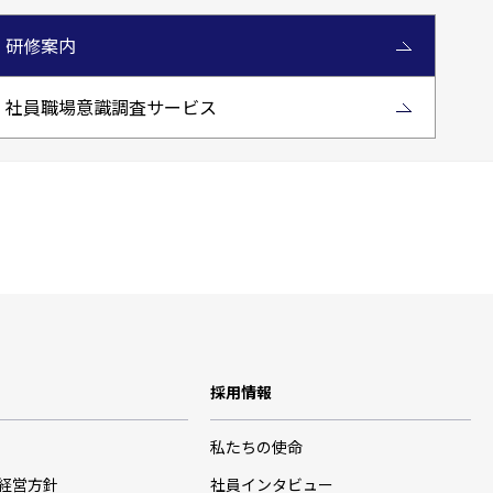
研修案内
社員職場意識調査サービス
採用情報
私たちの使命
･経営方針
社員インタビュー