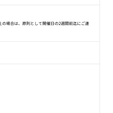
止の場合は、原則として開催日の2週間前迄にご連