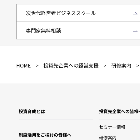
次世代経営者ビジネススクール
専門家無料相談
HOME
>
投資先企業への経営支援
>
研修案内
>
投資育成とは
投資先企業への皆様
セミナー情報
制度活用をご検討の皆様へ
研修案内