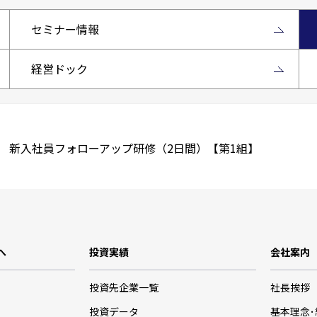
セミナー情報
経営ドック
 新入社員フォローアップ研修（2日間）【第1組】
へ
投資実績
会社案内
投資先企業一覧
社長挨拶
投資データ
基本理念