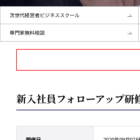
次世代経営者ビジネススクール
専門家無料相談
新入社員フォローアップ研修
開催日
2020年09月07