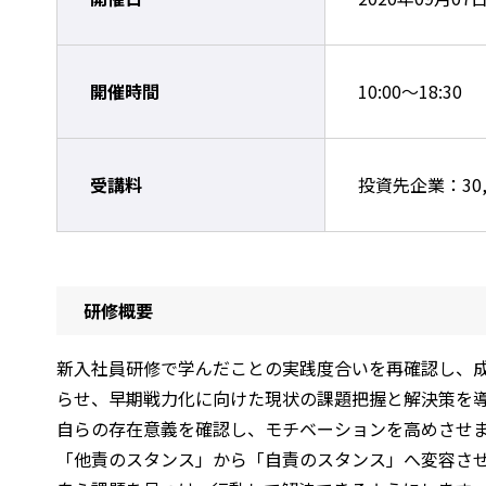
開催時間
10:00～18:30
受講料
投資先企業：30,
研修概要
新入社員研修で学んだことの実践度合いを再確認し、
らせ、早期戦力化に向けた現状の課題把握と解決策を
自らの存在意義を確認し、モチベーションを高めさせ
「他責のスタンス」から「自責のスタンス」へ変容さ