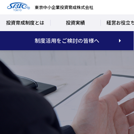
東京中小企業投資育成株式会社
投資育成制度とは
投資実績
経営お役立
制度活用をご検討の皆様へ