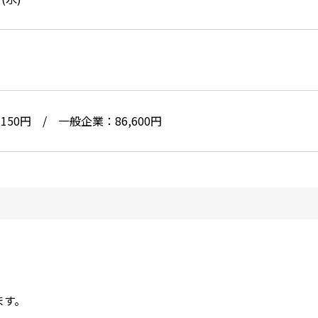
150円 / 一般企業：86,600円
ます。