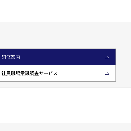
研修案内
社員職場意識調査サービス