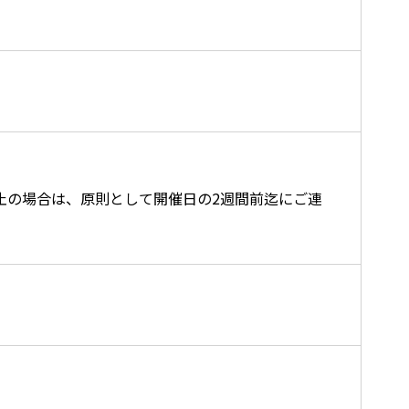
止の場合は、原則として開催日の2週間前迄にご連