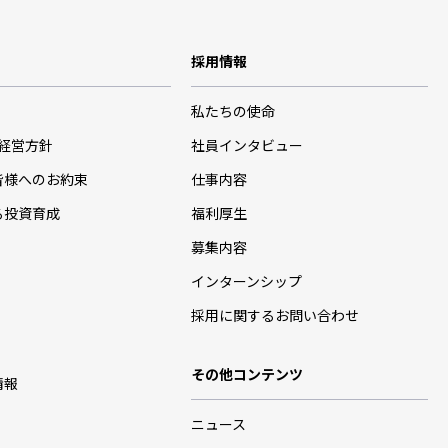
採用情報
私たちの使命
･経営方針
社員インタビュー
皆様へのお約束
仕事内容
る投資育成
福利厚生
募集内容
インターンシップ
採用に関するお問い合わせ
その他コンテンツ
情報
ニュース