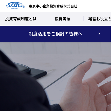
東京中小企業投資育成株式会社
投資育成制度とは
投資実績
経営お役立
制度活用をご検討の皆様へ