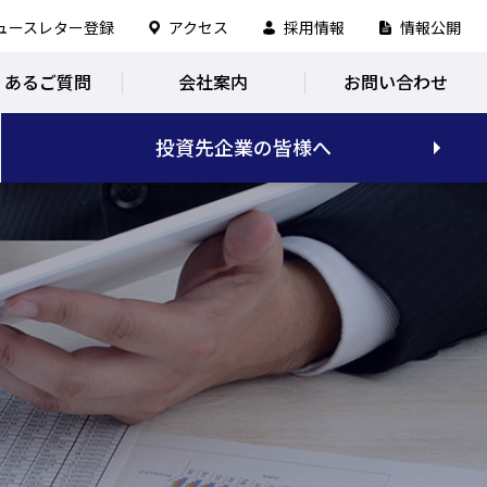
ュースレター登録
アクセス
採用情報
情報公開
くあるご質問
会社案内
お問い合わせ
投資先企業の皆様へ