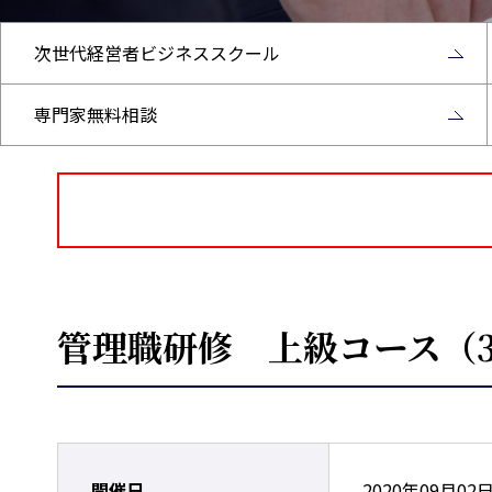
次世代経営者ビジネススクール
専門家無料相談
管理職研修 上級コース（3
開催日
2020年09月02