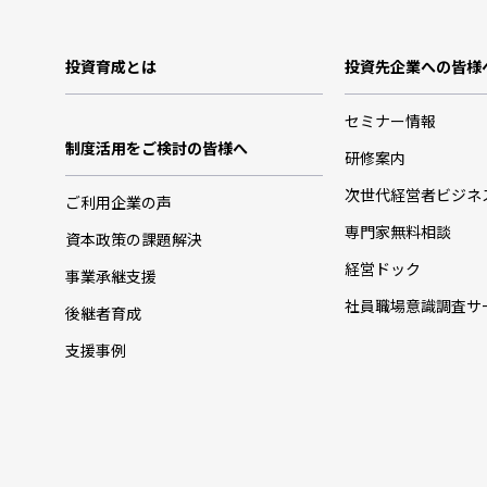
投資育成とは
投資先企業への皆様
セミナー情報
制度活用をご検討の皆様へ
研修案内
次世代経営者ビジネ
ご利用企業の声
専門家無料相談
資本政策の課題解決
経営ドック
事業承継支援
社員職場意識調査サ
後継者育成
支援事例