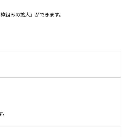
の枠組みの拡大」ができます。
す。