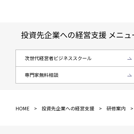
投資先企業への経営支援 メニュ
次世代経営者ビジネススクール
専門家無料相談
HOME
>
投資先企業への経営支援
>
研修案内
>