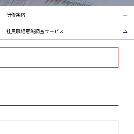
研修案内
社員職場意識調査サービス