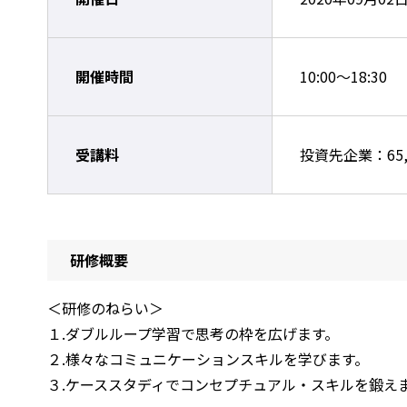
開催時間
10:00～18:30
受講料
投資先企業：65,
研修概要
＜研修のねらい＞
１.ダブルループ学習で思考の枠を広げます。
２.様々なコミュニケーションスキルを学びます。
３.ケーススタディでコンセプチュアル・スキルを鍛え