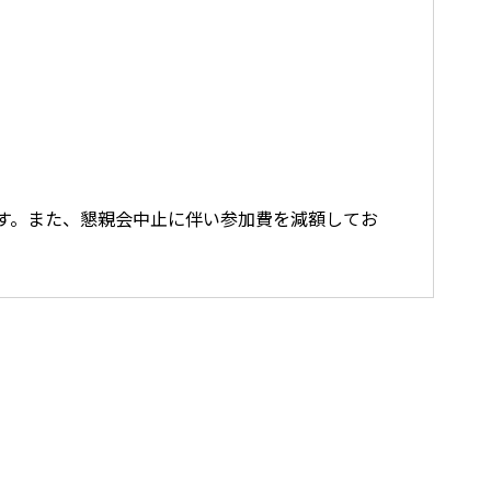
おります。また、懇親会中止に伴い参加費を減額してお