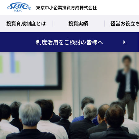
東京中小企業投資育成株式会社
投資育成制度とは
投資実績
経営お役立
制度活用をご検討の皆様へ