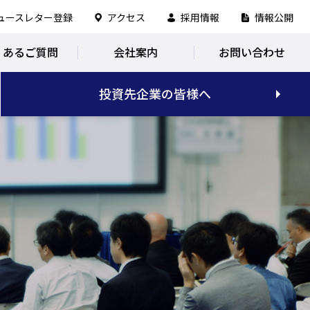
ュースレター登録
アクセス
採用情報
情報公開
くあるご質問
会社案内
お問い合わせ
投資先企業の皆様へ