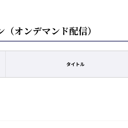
ン（オンデマンド配信）
タイトル