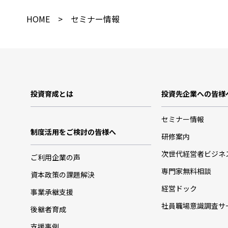
HOME
> セミナー情報
投資育成とは
投資先企業への皆様
セミナー情報
制度活用をご検討の皆様へ
研修案内
次世代経営者ビジネ
ご利用企業の声
専門家無料相談
資本政策の課題解決
経営ドック
事業承継支援
社員職場意識調査サ
後継者育成
支援事例