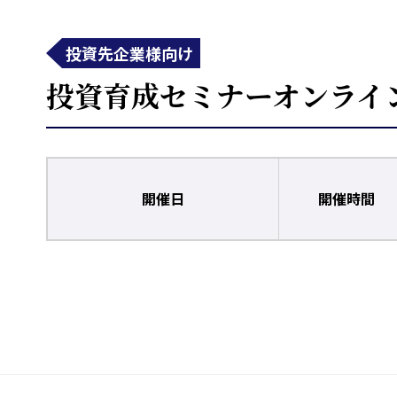
投資先企業様向け
投資育成セミナーオンライ
開催日
開催時間