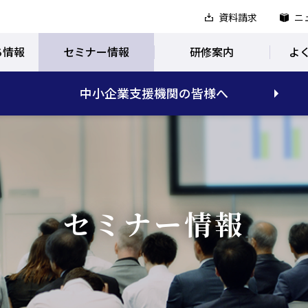
資料請求
ニ
ち情報
セミナー情報
研修案内
よ
中小企業支援機関の皆様へ
セミナー情報