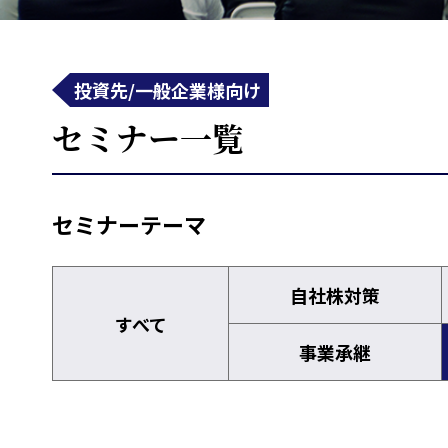
投資先/一般企業様向け
セミナー一覧
セミナーテーマ
自社株対策
すべて
事業承継