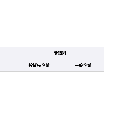
受講料
投資先企業
一般企業