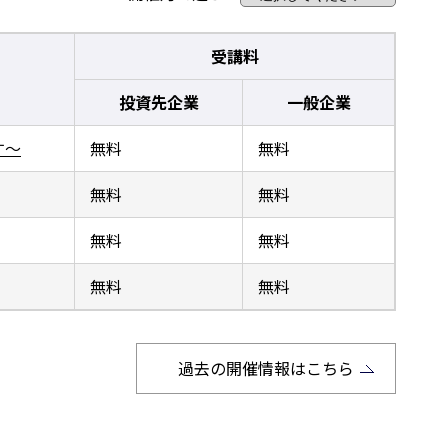
受講料
投資先企業
一般企業
す～
無料
無料
無料
無料
無料
無料
無料
無料
過去の開催情報はこちら