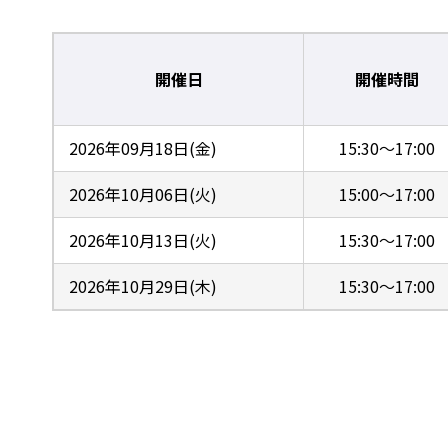
開催日
開催時間
2026年09月18日(金)
15:30～17:00
2026年10月06日(火)
15:00～17:00
2026年10月13日(火)
15:30～17:00
2026年10月29日(木)
15:30～17:00