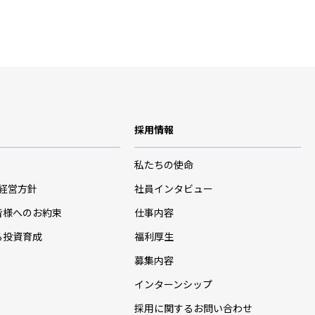
採用情報
私たちの使命
･経営方針
社員インタビュー
皆様へのお約束
仕事内容
る投資育成
福利厚生
募集内容
インターンシップ
採用に関するお問い合わせ