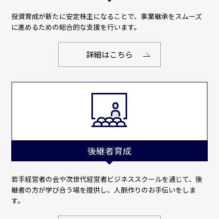
投資育成が新たに安定株主になることで、事業継承をスムーズ
に進めるための総合的な支援を行います。
詳細はこちら
後継者育成
若手経営者の会や次世代経営者ビジネススクールを通じて、後
継者の方が学び合う場を提供し、人脈作りのお手伝いをしま
す。