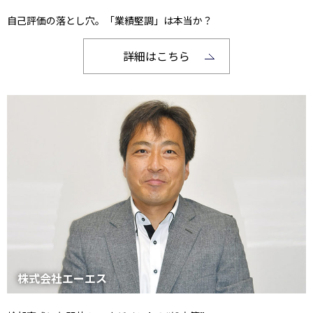
自己評価の落とし穴。「業績堅調」は本当か？
詳細はこちら
株式会社エーエス