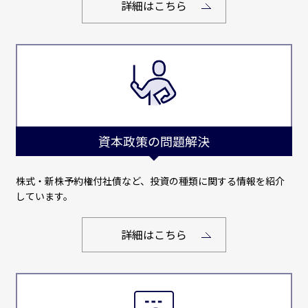
詳細はこちら
資本政策の問題解決
株式・新株予約権付社債など、投資の種類に関する情報を紹介
しています。
詳細はこちら