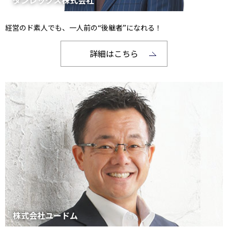
経営のド素人でも、一人前の“後継者”になれる！
詳細はこちら
株式会社ユードム