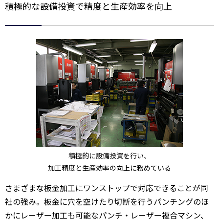
積極的な設備投資で精度と生産効率を向上
積極的に設備投資を行い、
加工精度と生産効率の向上に務めている
さまざまな板金加工にワンストップで対応できることが同
社の強み。板金に穴を空けたり切断を行うパンチングのほ
かにレーザー加工も可能なパンチ・レーザー複合マシン、