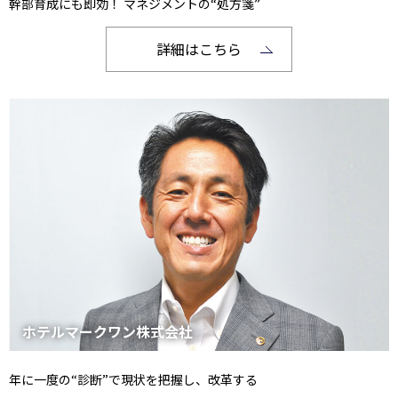
幹部育成にも即効！ マネジメントの“処方箋”
詳細はこちら
ホテルマークワン株式会社
年に一度の“診断”で現状を把握し、改革する