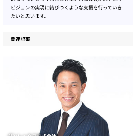
ビジョンの実現に結びつくような支援を行っていき
たいと思います。
関連記事
ダンレックス株式会社