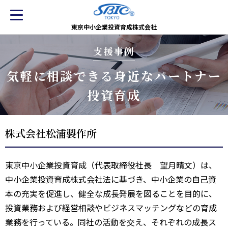
東京中小企業投資育成株式会社
支援事例
気軽に相談できる身近なパートナー
投資育成
株式会社松浦製作所
東京中小企業投資育成（代表取締役社長 望月晴文）は、
中小企業投資育成株式会社法に基づき、中小企業の自己資
本の充実を促進し、健全な成長発展を図ることを目的に、
投資業務および経営相談やビジネスマッチングなどの育成
業務を行っている。同社の活動を交え、それぞれの成長ス