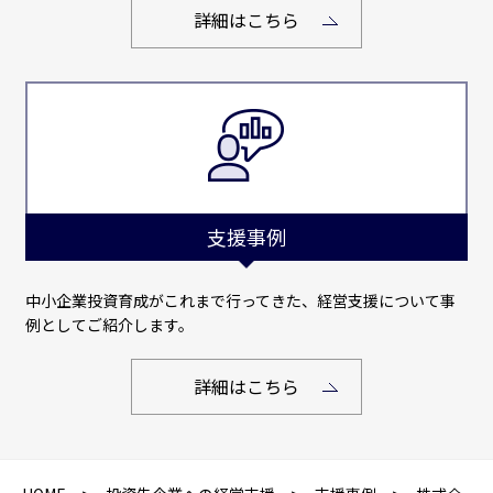
詳細はこちら
支援事例
中小企業投資育成がこれまで行ってきた、経営支援について事
例としてご紹介します。
詳細はこちら