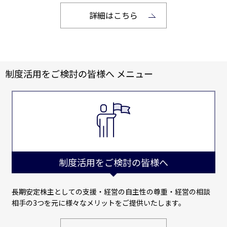
詳細はこちら
制度活用をご検討の皆様へ メニュー
制度活用をご検討の皆様へ
長期安定株主としての支援・経営の自主性の尊重・経営の相談
相手の3つを元に様々なメリットをご提供いたします。