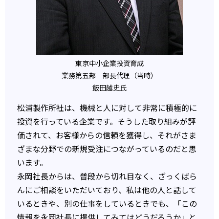
東京中小企業投資育成
業務第五部 部長代理（当時）
飯田越史氏
松浦製作所社は、機械と人に対して非常に積極的に
投資を行っている企業です。そうした取り組みが評
価されて、お客様からの信頼を獲得し、それがさま
ざまな分野での新規受注につながっているのだと思
います。
永岡社長からは、普段から切れ目なく、ざっくばら
んにご相談をいただいており、私は他の人と話して
いるときや、別の仕事をしているときでも、「この
情報を永岡社長に提供してみてはどうだろうか」と