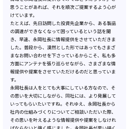
思うことがあれば、それを順次ご提案するよう心が
けています。
たとえば、先日訪問した投資先企業から、ある製品
の調達ができなくなって困っているという話を聞
き、早速、永岡社長に情報提供をさせていただきま
した。普段から、漠然とした形ではあってもさまざ
まなお問い合わせを下さっているからこそ、私も多
方面にアンテナを張り巡らせながら、さまざまな情
報提供や提案をさせていただけるのだと思っていま
す。
永岡社長は人をとても大事にしている方なので、そ
の思いを大切にしながら、同社には、より発展して
いってもらいたいですね。それゆえ、永岡社長から
社内の仕組みづくりについてご相談いただいた際、
その思いを叶えるような情報提供や提案をしなけれ
ばならないと強く感じました。永岡社長が思い描く