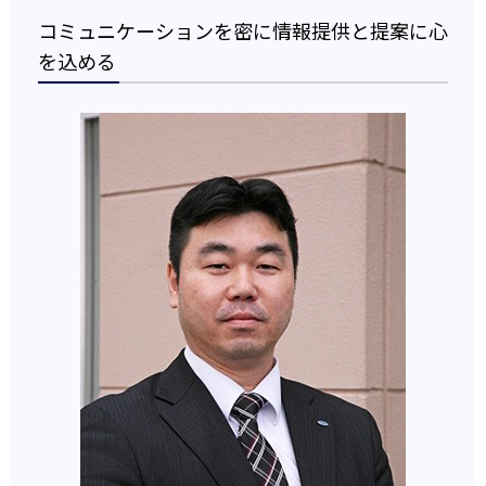
コミュニケーションを密に情報提供と提案に心
を込める