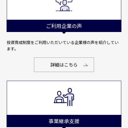
ご利用企業の声
投資育成制度をご利用いただいている企業様の声を紹介してい
ます。
詳細はこちら
事業継承支援