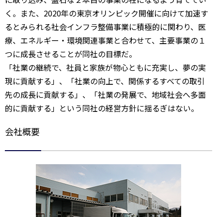
く。また、2020年の東京オリンピック開催に向けて加速す
るとみられる社会インフラ整備事業に積極的に関わり、医
療、エネルギー・環境関連事業と合わせて、主要事業の１
つに成長させることが同社の目標だ。
「社業の継続で、社員と家族が物心ともに充実し、夢の実
現に貢献する」、「社業の向上で、関係するすべての取引
先の成長に貢献する」、「社業の発展で、地域社会へ多面
的に貢献する」という同社の経営方針に揺るぎはない。
会社概要