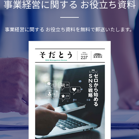
事業経営に関する お役立ち資料
事業経営に関する お役立ち資料を無料で郵送いたします。