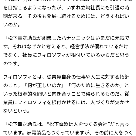
を目指せるようになったが、いずれ立﨑社長にも引退の時
期が来る。その後も発展し続けるためには、どうすればい
いのか。
「松下幸之助氏が創業したパナソニックはいまだに元気で
す。それはなぜかと考えると、経営手法が優れているだけ
でなく、社員にフィロソフィが根付いているからだと思う
のです」
フィロソフィとは、従業員自身の仕事や人生に対する指針
のこと。「何が正しいのか」「何のために生きるのか」と
いった根源的な問いと向き合うことで得られるものだ。従
業員にフィロソフィを根付かせるには、人づくりが欠かせ
ないという。
「松下幸之助氏は、“松下電器は人をつくる会社”だと言っ
ています。家電製品もつくっていますが、その前に人をつく