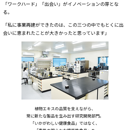
「ワークハード」「出会い」がイノベーションの芽とな
る。
「私に事業再建ができたのは、この三つの中でもとくに出
会いに恵まれたことが大きかったと思っています」
植物エキスの品質を支えながら、
常に新たな製品を生み出す研究開発部門。
「いかがわしい健康食品」ではなく、