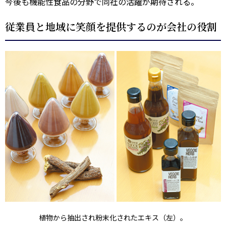
今後も機能性食品の分野で同社の活躍が期待される。
従業員と地域に笑顔を提供するのが会社の役割
植物から抽出され粉末化されたエキス（左）。