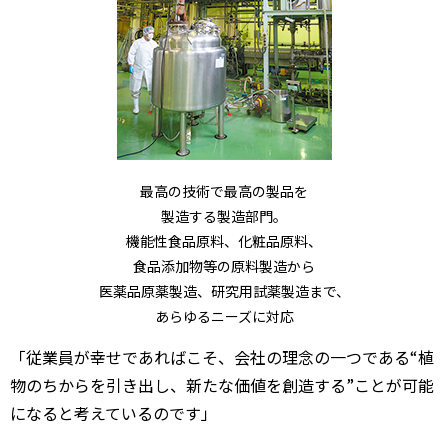
最高の技術で最高の製品を
製造する製造部門。
機能性食品原料、化粧品原料、
食品添加物等の原料製造から
医薬品原薬製造、研究用試薬製造まで、
あらゆるニーズに対応
「従業員が幸せであればこそ、会社の理念の一つである“植
物のちからを引き出し、新たな価値を創造する”ことが可能
になると考えているのです」