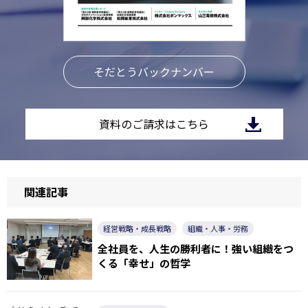
そだとうバックナンバー
資料のご請求はこちら
関連記事
経営戦略・成長戦略
組織・人事・労務
全社員を、人生の勝利者に！強い組織をつ
くる「幸せ」の哲学