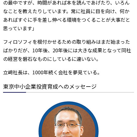
の最中ですが、時間があれば本を読んであげたり、いろん
なことを教えたりしています。常に社員に目を向け、何か
あればすぐに手を差し伸べる環境をつくることが大事だと
思っています」
フィロソフィを根付かせるための取り組みはまだ始まった
ばかりだが、10年後、20年後には大きな成果となって同社
の経営を磐石なものにしているに違いない。
立﨑社長は、1000年続く会社を夢見ている。
東京中小企業投資育成へのメッセージ