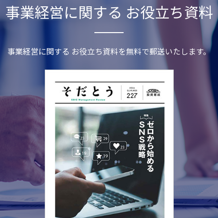
事業経営に関する お役立ち資料
事業経営に関する お役立ち資料を無料で郵送いたします。