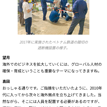
2017年に実施されたベトナム鉄道の踏切の
遮断機設置の様子。
望月
海外でのビジネスを拡大していくには、グローバル人材の
確保・育成ということも重要なテーマになってきますね。
髙田
おっしゃる通りです。ご指摘をいただいたように、2010年
代に入ってから次々と海外拠点を立ち上げてきました。当
然ながら、そこには人員を配置する必要があるのですが、