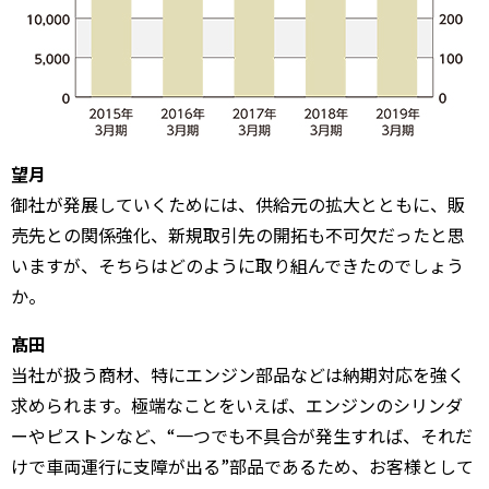
望月
御社が発展していくためには、供給元の拡大とともに、販
売先との関係強化、新規取引先の開拓も不可欠だったと思
いますが、そちらはどのように取り組んできたのでしょう
か。
髙田
当社が扱う商材、特にエンジン部品などは納期対応を強く
求められます。極端なことをいえば、エンジンのシリンダ
ーやピストンなど、“一つでも不具合が発生すれば、それだ
けで車両運行に支障が出る”部品であるため、お客様として