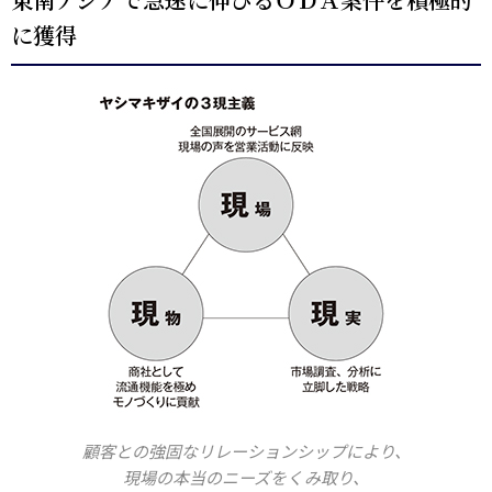
に獲得
顧客との強固なリレーションシップにより、
現場の本当のニーズをくみ取り、