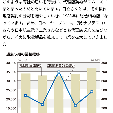
このような両社の思いを背景に、代理店契約がスムーズに
まとまったのだと聞いています。日立さんとは、その後代
理店契約の分野を増やしていき、1983年に総合特約店にな
っています。また、日本エヤーブレーキ（現 ナブテスコ）
さんや日本航空電子工業さんなどとも代理店契約を結びな
がら、着実に取扱製品を拡充して事業を拡大していきまし
た。