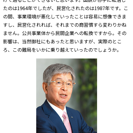
たのは1964年でしたが、民営化されたのは1987年です。こ
の間、事業環境が悪化していったことは容易に想像できま
すし、民営化されれば、それまでの商習慣すら変わりかね
ません。公共事業体から民間企業への転換ですから。その
影響は、当然御社にもあったと思いますが、実際のとこ
ろ、この難局をいかに乗り越えていったのでしょうか。