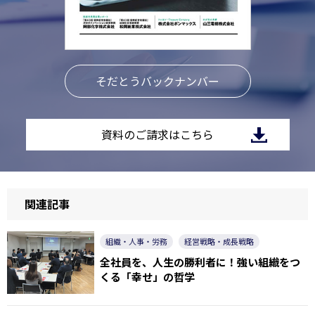
そだとうバックナンバー
資料のご請求はこちら
関連記事
組織・人事・労務
経営戦略・成長戦略
全社員を、人生の勝利者に！強い組織をつ
くる「幸せ」の哲学