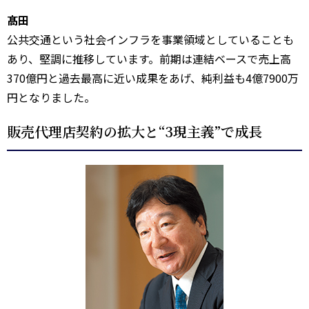
髙田
公共交通という社会インフラを事業領域としていることも
あり、堅調に推移しています。前期は連結ベースで売上高
370億円と過去最高に近い成果をあげ、純利益も4億7900万
円となりました。
販売代理店契約の拡大と“3現主義”で成長