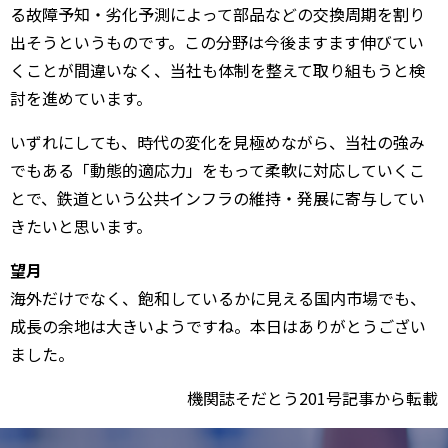
る故障予知・劣化予測によって部品などの交換周期を割り
出そうというものです。この分野は今後ますます伸びてい
くことが間違いなく、当社も体制を整えて取り組もうと検
討を進めています。
いずれにしても、時代の変化を見極めながら、当社の強み
でもある「動態的適応力」をもって柔軟に対応していくこ
とで、鉄道という公共インフラの維持・発展に寄与してい
きたいと思います。
望月
海外だけでなく、飽和しているかに見える国内市場でも、
成長の余地は大きいようですね。本日はありがとうござい
ました。
機関誌そだとう201号記事から転載