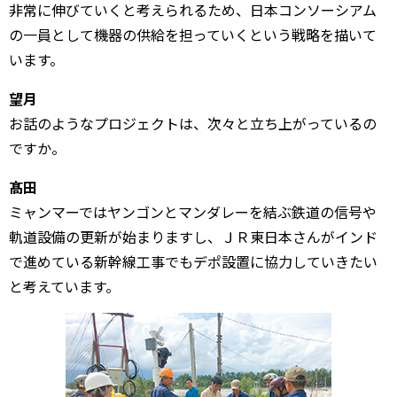
非常に伸びていくと考えられるため、日本コンソーシアム
の一員として機器の供給を担っていくという戦略を描いて
います。
望月
お話のようなプロジェクトは、次々と立ち上がっているの
ですか。
髙田
ミャンマーではヤンゴンとマンダレーを結ぶ鉄道の信号や
軌道設備の更新が始まりますし、ＪＲ東日本さんがインド
で進めている新幹線工事でもデポ設置に協力していきたい
と考えています。