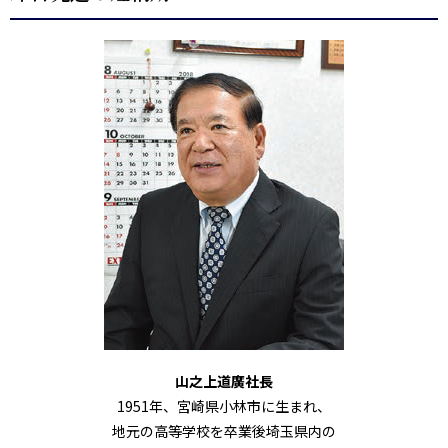
山之上道廣社長
1951年、宮崎県小林市に生まれ、
地元の高等学校を卒業後埼玉県内の