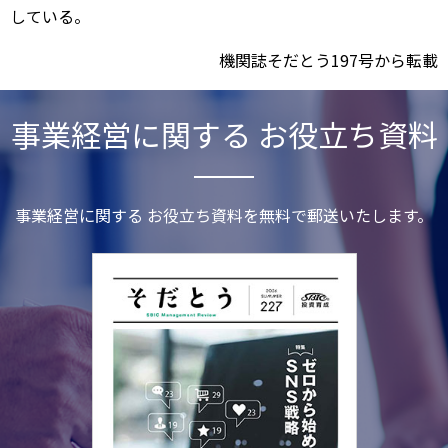
している。
機関誌そだとう197号から転載
事業経営に関する お役立ち資料
事業経営に関する お役立ち資料を無料で郵送いたします。