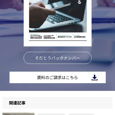
そだとうバックナンバー
資料のご請求はこちら
関連記事