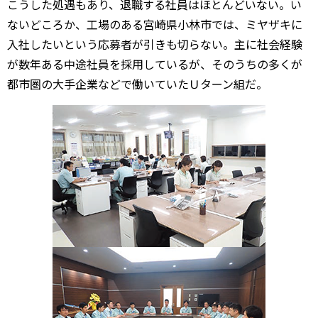
こうした処遇もあり、退職する社員はほとんどいない。い
ないどころか、工場のある宮崎県小林市では、ミヤザキに
入社したいという応募者が引きも切らない。主に社会経験
が数年ある中途社員を採用しているが、そのうちの多くが
都市圏の大手企業などで働いていたＵターン組だ。