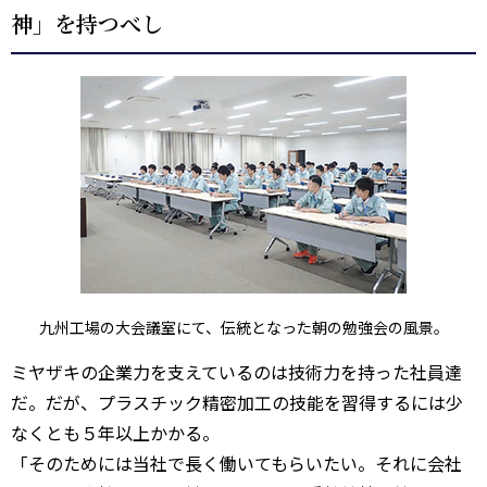
神」を持つべし
九州工場の大会議室にて、伝統となった朝の勉強会の風景。
ミヤザキの企業力を支えているのは技術力を持った社員達
だ。だが、プラスチック精密加工の技能を習得するには少
なくとも５年以上かかる。
「そのためには当社で長く働いてもらいたい。それに会社