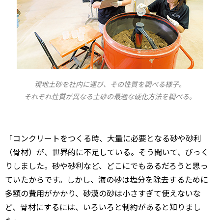
現地土砂を社内に運び、その性質を調べる様子。
それぞれ性質が異なる土砂の最適な硬化方法を調べる。
「コンクリートをつくる時、大量に必要となる砂や砂利
（骨材）が、世界的に不足している。そう聞いて、びっく
りしました。砂や砂利など、どこにでもあるだろうと思っ
ていたからです。しかし、海の砂は塩分を除去するために
多額の費用がかかり、砂漠の砂は小さすぎて使えないな
ど、骨材にするには、いろいろと制約があると知りまし