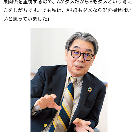
果関係を重視するので、AがダメだからBもダメという考え
方をしがちです。でも私は、AもBもダメならB’を探せばい
いと思っていました」