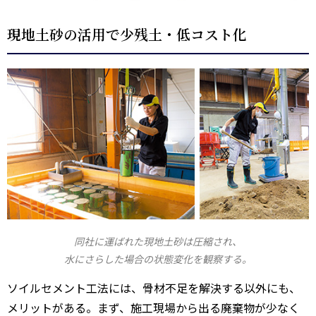
現地土砂の活用で少残土・低コスト化
同社に運ばれた現地土砂は圧縮され、
水にさらした場合の状態変化を観察する。
ソイルセメント工法には、骨材不足を解決する以外にも、
メリットがある。まず、施工現場から出る廃棄物が少なく