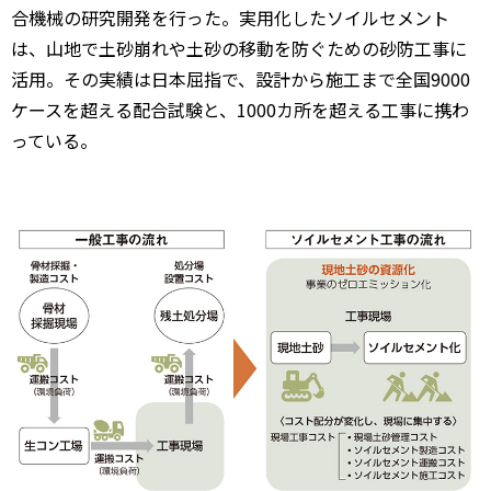
合機械の研究開発を行った。実用化したソイルセメント
は、山地で土砂崩れや土砂の移動を防ぐための砂防工事に
活用。その実績は日本屈指で、設計から施工まで全国9000
ケースを超える配合試験と、1000カ所を超える工事に携わ
っている。