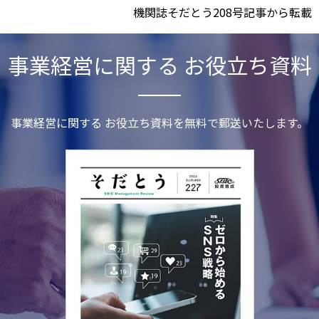
機関誌そだとう208号記事から転載
事業経営に関する お役立ち資料
事業経営に関する お役立ち資料を無料で郵送いたします。