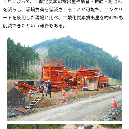
これによって、二酸化炭素の排出量や騒音・振動・粉じん
を減らし、環境負荷を低減させることが可能だ。コンクリ
ートを使用した現場と比べ、二酸化炭素排出量を約47％も
削減できたという報告もある。