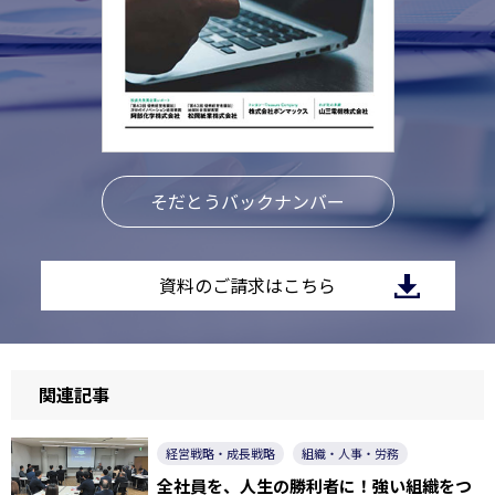
そだとうバックナンバー
資料のご請求はこちら
関連記事
経営戦略・成長戦略
組織・人事・労務
全社員を、人生の勝利者に！強い組織をつ