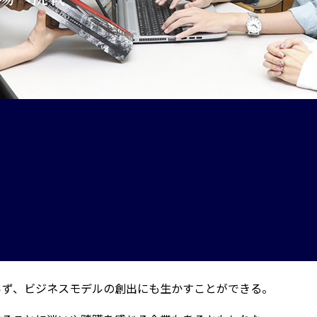
らず、ビジネスモデルの創出にも生かすことができる。