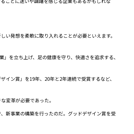
することに迷いや躊躇を感じる企業もあるかもしれな
新しい発想を柔軟に取り入れることが必要といえます。
事業」を立ち上げ、足の健康を守り、快適さを追求する、
イン賞」を19年、20年と2年連続で受賞するなど、
きな変革が必要であった。
で、新事業の構築を行ったのだ。グッドデザイン賞を受