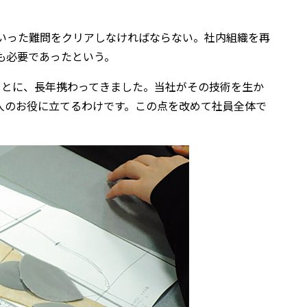
といった難問をクリアしなければならない。社内組織を再
も必要であったという。
ことに、長年携わってきました。当社がその技術を生か
人のお役に立てるわけです。この点を改めて社員全体で