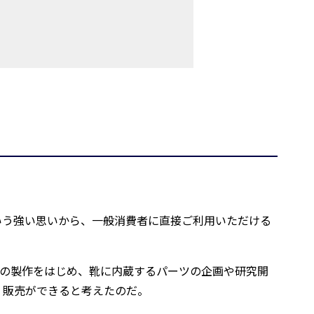
いう強い思いから、一般消費者に直接ご利用いただける
型の製作をはじめ、靴に内蔵するパーツの企画や研究開
・販売ができると考えたのだ。