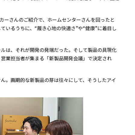
カーさんのご紹介で、ホームセンターさんを回ったと
いるうちに、“履き心地の快適さ”や“健康”に着目し
ールは、それが開発の発端だった。そして製品の具現化
、営業担当者が集まる「新製品開発会議」で決定され
せん。画期的な新製品の芽は往々にして、そうしたアイ