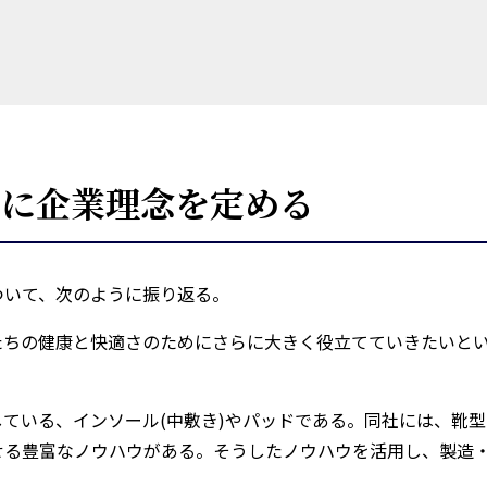
たに企業理念を定める
ついて、次のように振り返る。
たちの健康と快適さのためにさらに大きく役立てていきたいと
」
ている、インソール(中敷き)やパッドである。同社には、靴
せる豊富なノウハウがある。そうしたノウハウを活用し、製造