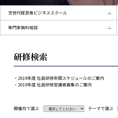
次世代経営者ビジネススクール
専門家無料相談
研修検索
・
2019年度 社員研修年間スケジュールのご案内
・
2019年度 社員研修受講者募集のご案内
開催月で選ぶ
テーマで選ぶ