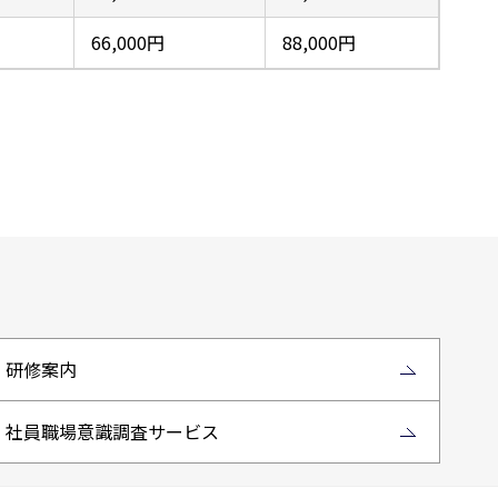
66,000円
88,000円
研修案内
社員職場意識調査サービス