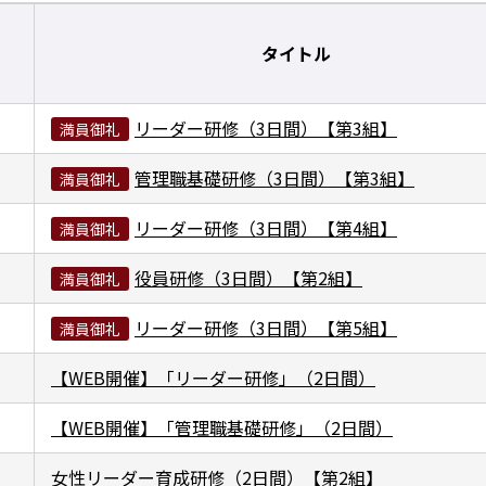
タイトル
リーダー研修（3日間）【第3組】
満員御礼
管理職基礎研修（3日間）【第3組】
満員御礼
リーダー研修（3日間）【第4組】
満員御礼
役員研修（3日間）【第2組】
満員御礼
リーダー研修（3日間）【第5組】
満員御礼
【WEB開催】「リーダー研修」（2日間）
【WEB開催】「管理職基礎研修」（2日間）
女性リーダー育成研修（2日間）【第2組】