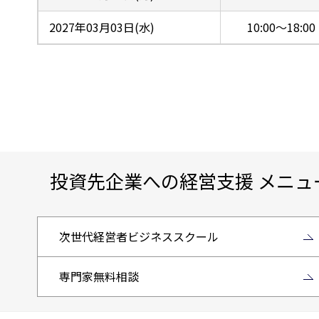
2027年03月03日(水)
10:00～18:00
投資先企業への経営支援 メニュ
次世代経営者ビジネススクール
専門家無料相談