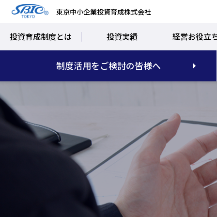
東京中小企業投資育成株式会社
投資育成制度とは
投資実績
経営お役立
制度活用をご検討の皆様へ