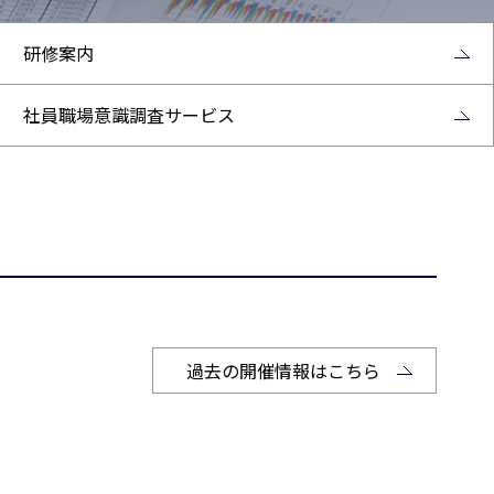
研修案内
社員職場意識調査サービス
過去の開催情報はこちら