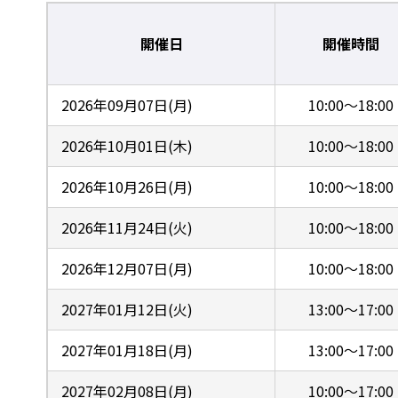
開催日
開催時間
2026年09月07日(月)
10:00～18:00
2026年10月01日(木)
10:00～18:00
2026年10月26日(月)
10:00～18:00
2026年11月24日(火)
10:00～18:00
2026年12月07日(月)
10:00～18:00
2027年01月12日(火)
13:00～17:00
2027年01月18日(月)
13:00～17:00
2027年02月08日(月)
10:00～17:00