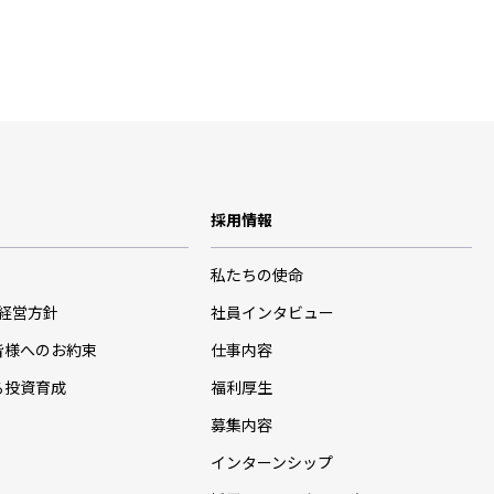
採用情報
私たちの使命
･経営方針
社員インタビュー
皆様へのお約束
仕事内容
る投資育成
福利厚生
募集内容
インターンシップ