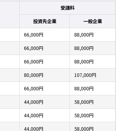
受講料
投資先企業
一般企業
66,000円
88,000円
66,000円
88,000円
66,000円
88,000円
80,000円
107,000円
66,000円
88,000円
44,000円
58,000円
44,000円
58,000円
44,000円
58,000円