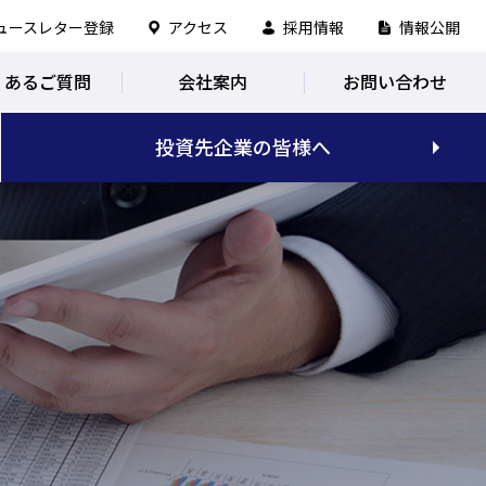
ュースレター登録
アクセス
採用情報
情報公開
くあるご質問
会社案内
お問い合わせ
投資先企業の皆様へ