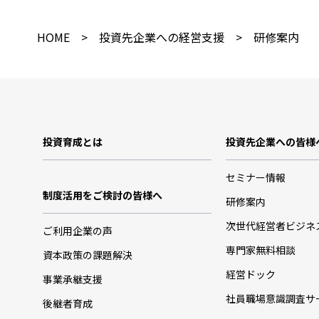
HOME
>
投資先企業への経営支援
> 研修案内
投資育成とは
投資先企業への皆様
セミナー情報
制度活用をご検討の皆様へ
研修案内
次世代経営者ビジネ
ご利用企業の声
専門家無料相談
資本政策の課題解決
経営ドック
事業承継支援
社員職場意識調査サ
後継者育成