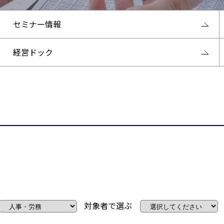
セミナー情報
経営ドック
対象者で選ぶ