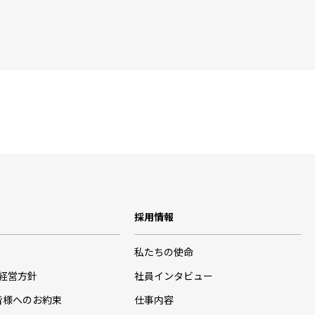
採用情報
私たちの使命
･経営方針
社員インタビュー
皆様へのお約束
仕事内容