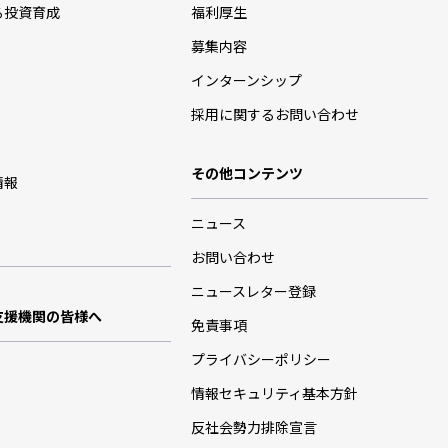
る投資育成
福利厚生
募集内容
インターンシップ
採用に関するお問い合わせ
その他コンテンツ
情報
ニュース
お問い合わせ
ニュースレター登録
支援機関の皆様へ
免責事項
プライバシーポリシー
情報セキュリティ基本方針
反社会勢力排除宣言