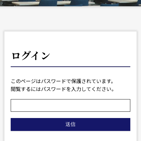
ログイン
このページはパスワードで保護されています。
閲覧するにはパスワードを入力してください。