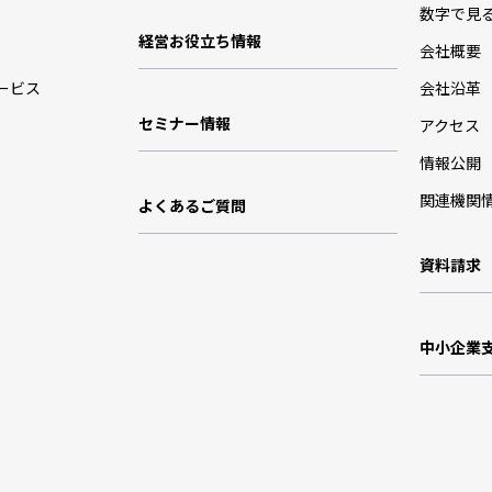
数字で見
経営お役立ち情報
会社概要
ービス
会社沿革
セミナー情報
アクセス
情報公開
関連機関
よくあるご質問
資料請求
中小企業