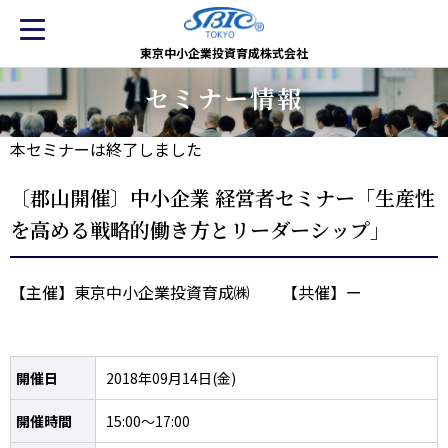
東京中小企業投資育成株式会社
セミナー情報
本セミナーは終了しました
〔郡山開催〕中小企業 経営者セミナー「生産性
を高める戦略的働き方とリーダーシップ」
【主催】東京中小企業投資育成㈱ 【共催】ー
開催日
2018年09月14日(金)
開催時間
15:00～17:00