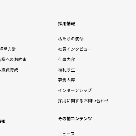
採用情報
私たちの使命
･経営方針
社員インタビュー
皆様へのお約束
仕事内容
る投資育成
福利厚生
募集内容
インターンシップ
採用に関するお問い合わせ
その他コンテンツ
情報
ニュース