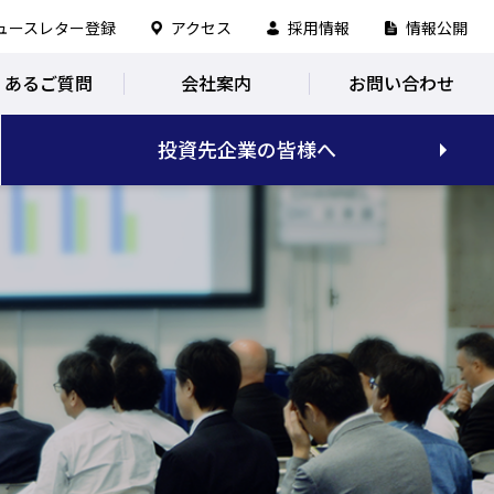
ュースレター登録
アクセス
採用情報
情報公開
くあるご質問
会社案内
お問い合わせ
投資先企業の皆様へ