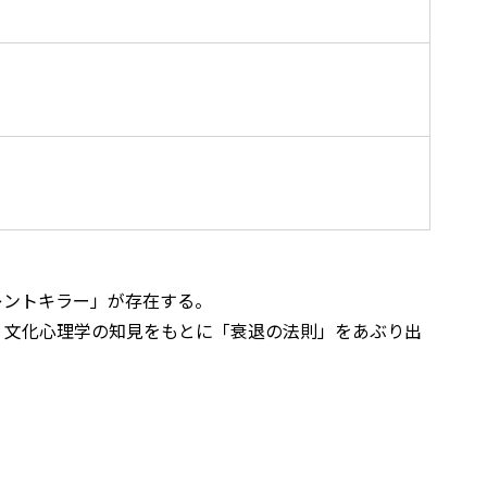
レントキラー」が存在する。
、文化心理学の知見をもとに「衰退の法則」をあぶり出