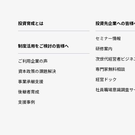
投資育成とは
投資先企業への皆様
セミナー情報
制度活用をご検討の皆様へ
研修案内
次世代経営者ビジネ
ご利用企業の声
専門家無料相談
資本政策の課題解決
経営ドック
事業承継支援
社員職場意識調査サ
後継者育成
支援事例