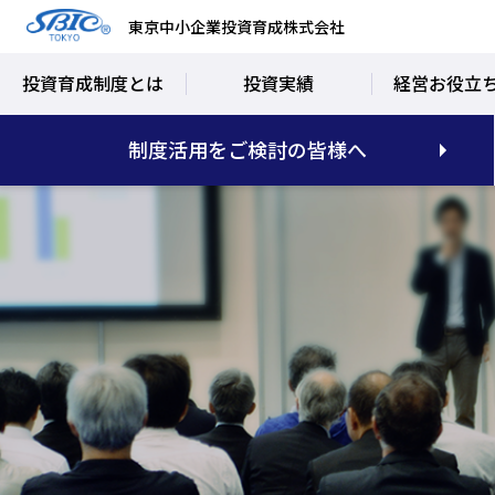
東京中小企業投資育成株式会社
投資育成制度とは
投資実績
経営お役立
制度活用をご検討の皆様へ