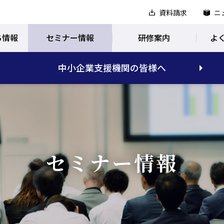
資料請求
ニ
ち情報
セミナー情報
研修案内
よ
中小企業支援機関の皆様へ
セミナー情報