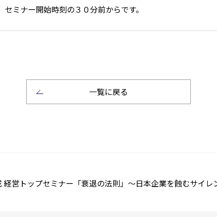
、セミナー開始時刻の３０分前からです。
一覧に戻る
 経営トップセミナー「衰退の法則」～日本企業を蝕むサイレ