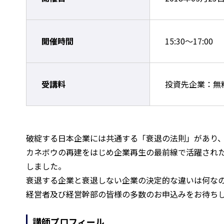
開催時間
15:30～17:00
受講料
投資先企業：無
破綻する日本企業には共通する「衰退の法則」があり
カネボウの再建をはじめ企業再生の最前線で活躍され
しました。
衰退する企業と衰退しない企業の決定的な違いは何な
経営者及び経営幹部の皆様の多数のお申込みをお待ち
講師プロフィール