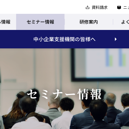
資料請求
ニ
ち情報
セミナー情報
研修案内
よ
中小企業支援機関の皆様へ
セミナー情報