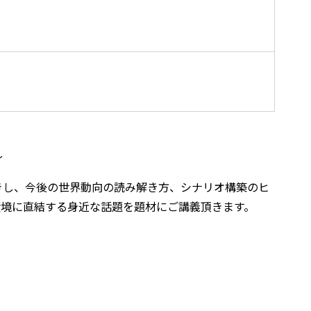
～
きし、今後の世界動向の読み解き方、シナリオ構築のヒ
環境に直結する身近な話題を題材にご講義頂きます。