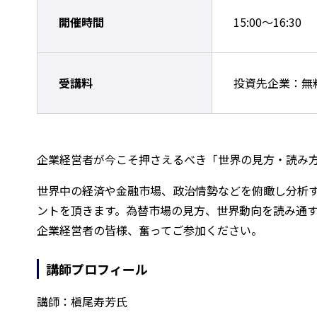
開催時間
15:00～16:30
受講料
投資先企業：無
企業経営者が今こそ押さえるべき「世界の見方・読み
世界中の経済や金融市場、政治情勢などを俯瞰し分析
ントを頂きます。為替市場の見方、世界動向を読み通
企業経営者の皆様、奮ってご参加ください。
講師プロフィール
講師：槇尾寿芳氏