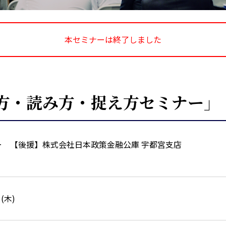
本セミナーは終了しました
方・読み方・捉え方セミナー」
 【後援】株式会社日本政策金融公庫 宇都宮支店
日(木)