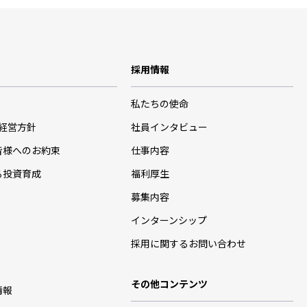
採用情報
私たちの使命
･経営方針
社員インタビュー
皆様へのお約束
仕事内容
る投資育成
福利厚生
募集内容
インターンシップ
採用に関するお問い合わせ
その他コンテンツ
情報