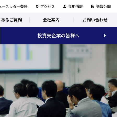
ュースレター登録
アクセス
採用情報
情報公開
くあるご質問
会社案内
お問い合わせ
投資先企業の皆様へ