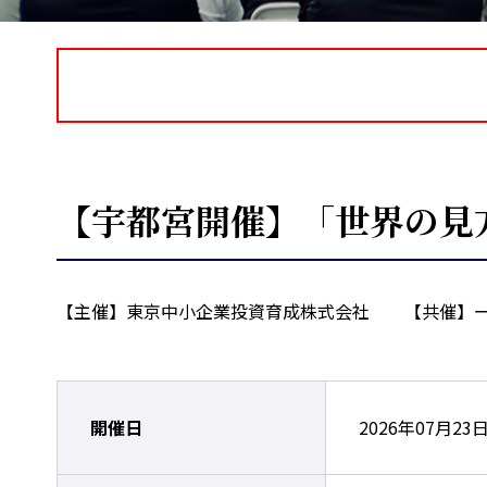
【宇都宮開催】「世界の見
【主催】東京中小企業投資育成株式会社 【共催】ー
開催日
2026年07月23