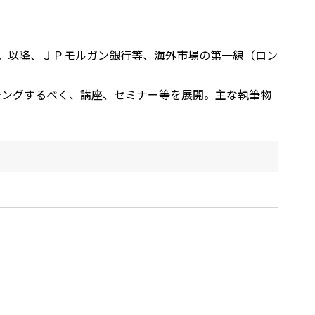
ー。以降、ＪＰモルガン銀行等、海外市場の第一線（ロン
チングするべく、講座、セミナー等を展開。主な執筆物