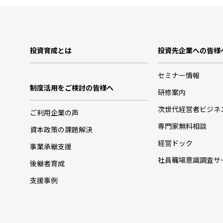
投資育成とは
投資先企業への皆様
セミナー情報
制度活用をご検討の皆様へ
研修案内
次世代経営者ビジネ
ご利用企業の声
専門家無料相談
資本政策の課題解決
経営ドック
事業承継支援
社員職場意識調査サ
後継者育成
支援事例