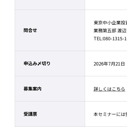
東京中小企業投
問合せ
業務第五部 渡辺
TEL:080-1315-
申込み〆切り
2026年7月21
募集案内
詳しくはこちら
受講票
本セミナーには