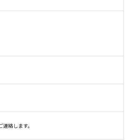
ご連絡します。