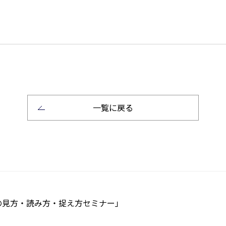
一覧に戻る
見方・読み方・捉え方セミナー」