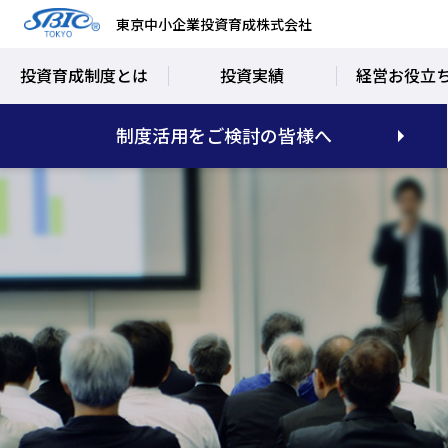
東京中小企業投資育成株式会社
投資育成制度とは
投資実績
経営お役立
制度活用をご検討の皆様へ