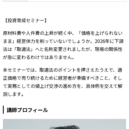
【投資育成セミナー】
原材料費や人件費の上昇が続く中、「価格を上げられない
まま」経営体力を削っていないでしょうか。2026年に下請
法は「取適法」へと名称変更されましたが、現場の関係性
が急に変わるわけではありません。
本セミナーでは、取適法のポイントを押さえたうえで、適
正価格で売り続けるために経営者が準備すべきこと、そし
て実務としての値上げ交渉の進め方を、具体例を交えて解
説します
。
講師プロフィール