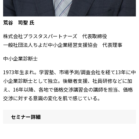
荒谷 司聖 氏
株式会社プラスタスパートナーズ 代表取締役
一般社団法人ちよだ中小企業経営支援協会 代表理事
中小企業診断士
1973年生まれ。学習塾、市場予測/調査会社を経て13年に中
小企業診断士として独立。後継者支援、社員研修などに加
え、16年以降、各地で価格交渉講習会の講師を担当、価格
交渉に対する意識の変化を肌で感じている。
セミナー詳細