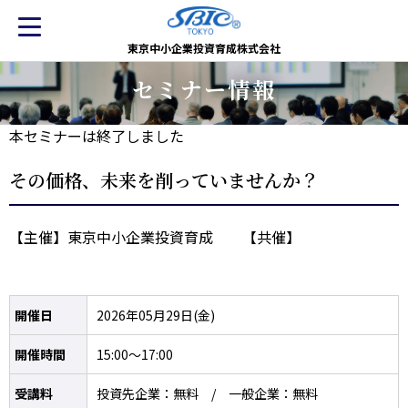
東京中小企業投資育成株式会社
セミナー情報
本セミナーは終了しました
その価格、未来を削っていませんか？
【主催】東京中小企業投資育成 【共催】
開催日
2026年05月29日(金)
開催時間
15:00～17:00
受講料
投資先企業：無料 / 一般企業：無料