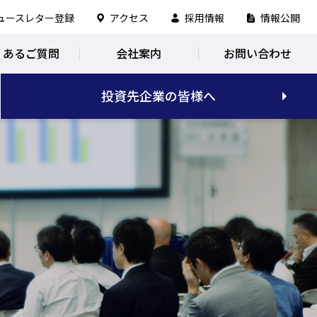
ュースレター登録
アクセス
採用情報
情報公開
くあるご質問
会社案内
お問い合わせ
投資先企業の皆様へ