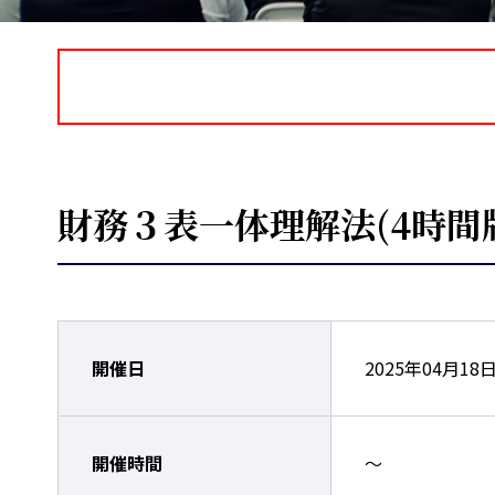
財務３表一体理解法(4時間
開催日
2025年04月18
開催時間
～