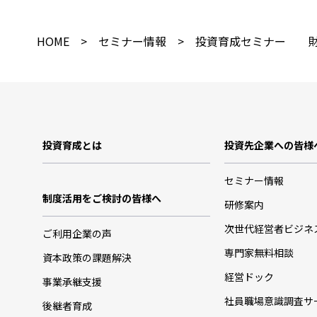
HOME
>
セミナー情報
> 投資育成セミナー 財務
投資育成とは
投資先企業への皆様
セミナー情報
制度活用をご検討の皆様へ
研修案内
次世代経営者ビジネ
ご利用企業の声
専門家無料相談
資本政策の課題解決
経営ドック
事業承継支援
社員職場意識調査サ
後継者育成