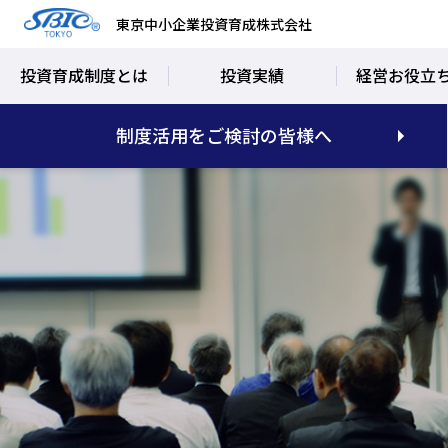
東京中小企業投資育成株式会社
投資育成制度とは
投資実績
経営お役立
制度活用をご検討の皆様へ