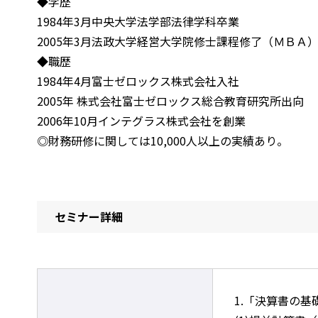
◆学歴
1984年3月中央大学法学部法律学科卒業
2005年3月法政大学経営大学院修士課程修了（ＭＢＡ
◆職歴
1984年4月富士ゼロックス株式会社入社
2005年 株式会社富士ゼロックス総合教育研究所出向
2006年10月インテグラス株式会社を創業
◎財務研修に関しては10,000人以上の実績あり。
セミナー詳細
1.「決算書の基