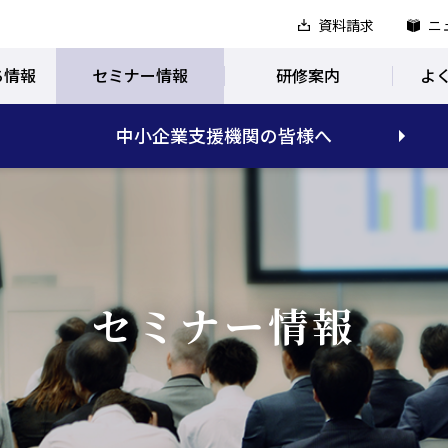
資料請求
ニ
ち情報
セミナー情報
研修案内
よ
中小企業支援機関の皆様へ
セミナー情報