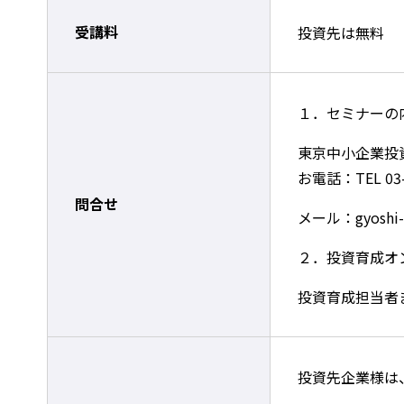
受講料
投資先は無料
１．セミナーの
東京中小企業投
お電話：TEL 03-
問合せ
メール：gyoshi-se
２．投資育成オ
投資育成担当者
投資先企業様は