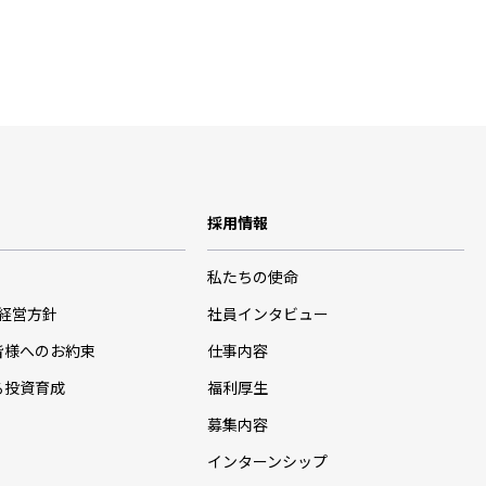
採用情報
私たちの使命
･経営方針
社員インタビュー
皆様へのお約束
仕事内容
る投資育成
福利厚生
募集内容
インターンシップ