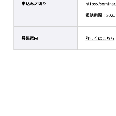
申込み〆切り
https://seminar.
視聴期間：2025年
募集案内
詳しくはこちら