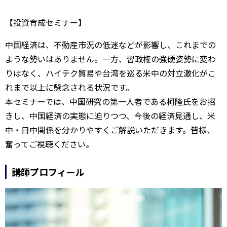
【投資育成セミナー】
中国経済は、不動産市況の低迷などが影響し、これまでの
ような勢いはありません。一方、習政権の強硬姿勢に変わ
りはなく、ハイテク貿易や台湾を巡る米中の対立激化がこ
れまで以上に懸念される状況です。
本セミナーでは、中国研究の第一人者である柯隆氏をお招
きし、中国経済の実態に迫りつつ、今後の経済見通し、米
中・日中関係を分かりやすくご解説いただきます。皆様、
奮ってご視聴ください。
講師プロフィール