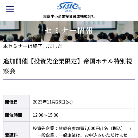
東京中小企業投資育成株式会社
セミナー情報
本セミナーは終了しました
追加開催【投資先企業限定】帝国ホテル特別視
察会
開催日
2023年11月28日(火)
開催時間
12:00～15:00
投資先企業：懇親会参加費7,000円/1名（税込） /
受講料
一般企業：一般企業は、お申込みいただけませ