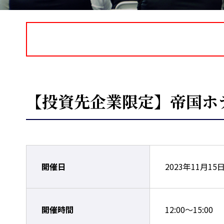
【投資先企業限定】帝国ホ
開催日
2023年11月15
開催時間
12:00～15:00