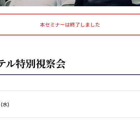
本セミナーは終了しました
テル特別視察会
日(水)