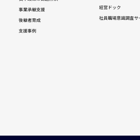
経営ドック
事業承継支援
社員職場意識調査サ
後継者育成
支援事例