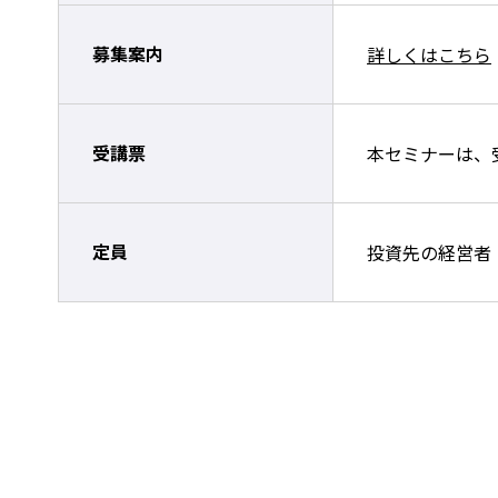
募集案内
詳しくはこちら
受講票
本セミナーは、
定員
投資先の経営者