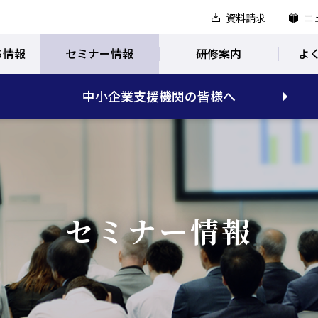
資料請求
ニ
ち情報
セミナー情報
研修案内
よ
中小企業支援機関の皆様へ
セミナー情報