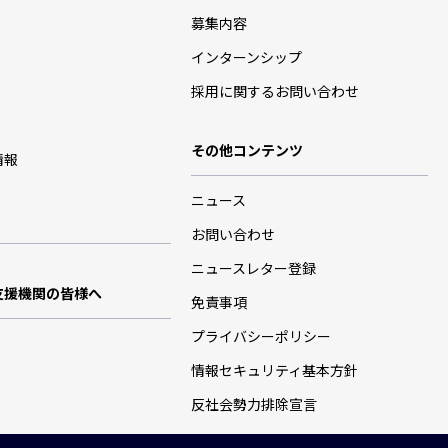
募集内容
インターンシップ
採用に関するお問い合わせ
その他コンテンツ
情報
ニュース
お問い合わせ
ニュースレター登録
支援機関の皆様へ
免責事項
プライバシーポリシー
情報セキュリティ基本方針
反社会勢力排除宣言