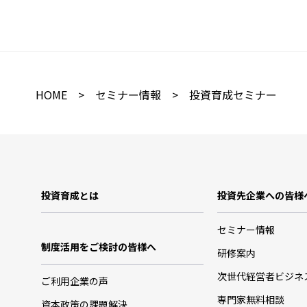
HOME
>
セミナー情報
> 投資育成セミナー 
投資育成とは
投資先企業への皆様
セミナー情報
制度活用をご検討の皆様へ
研修案内
次世代経営者ビジネ
ご利用企業の声
専門家無料相談
資本政策の課題解決