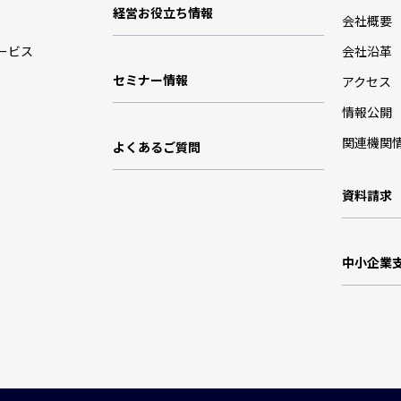
経営お役立ち情報
会社概要
ービス
会社沿革
セミナー情報
アクセス
情報公開
関連機関
よくあるご質問
資料請求
中小企業