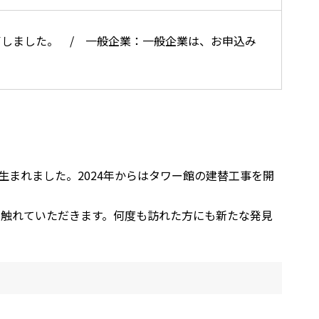
終了しました。 / 一般企業：一般企業は、お申込み
生まれました。2024年からはタワー館の建替工事を開
に触れていただきます。何度も訪れた方にも新たな発見