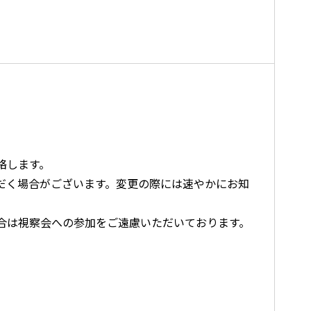
絡します。
だく場合がございます。変更の際には速やかにお知
合は視察会への参加をご遠慮いただいております。