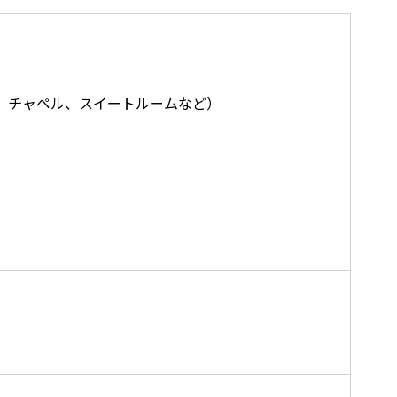
、チャペル、スイートルームなど）