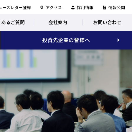
ュースレター登録
アクセス
採用情報
情報公開
くあるご質問
会社案内
お問い合わせ
投資先企業の皆様へ