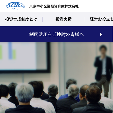
東京中小企業投資育成株式会社
投資育成制度とは
投資実績
経営お役立
制度活用をご検討の皆様へ