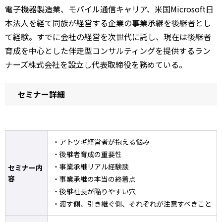
電子機器製造業、モバイル通信キャリア、米国Microsoft日
本法人を経て同族が経営する企業の事業承継を後継者とし
て経験。すでに会社の経営を次世代に託し、現在は後継者
育成を中心とした伴走型コンサルティングを提供するラン
ナーズ株式会社を設立し代表取締役を務めている。
セミナー詳細
・アトツギ経営者が抱える悩み
・後継者育成の重要性
・事業承継リアル経験談
セミナー内
容
・事業承継の本当の終着点
・後継社長が陥りやすい穴
・渡す側、引き継ぐ側、それぞれが注意すべきこと