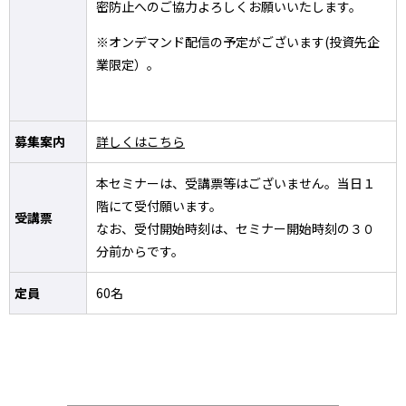
密防止へのご協力よろしくお願いいたします。
※オンデマンド配信の予定がございます(投資先企
業限定）。
募集案内
詳しくはこちら
本セミナーは、受講票等はございません。当日１
階にて受付願います。
受講票
なお、受付開始時刻は、セミナー開始時刻の３０
分前からです。
定員
60名