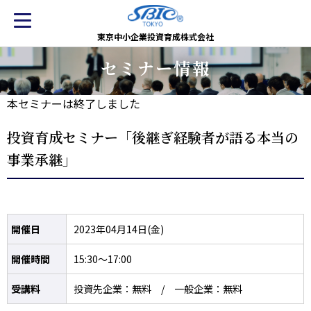
東京中小企業投資育成株式会社
セミナー情報
本セミナーは終了しました
投資育成セミナー「後継ぎ経験者が語る本当の
事業承継」
開催日
2023年04月14日(金)
開催時間
15:30～17:00
受講料
投資先企業：無料 / 一般企業：無料