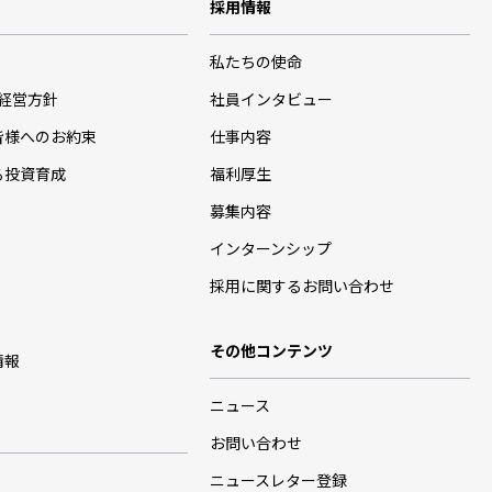
採用情報
私たちの使命
･経営方針
社員インタビュー
皆様へのお約束
仕事内容
る投資育成
福利厚生
募集内容
インターンシップ
採用に関するお問い合わせ
その他コンテンツ
情報
ニュース
お問い合わせ
ニュースレター登録