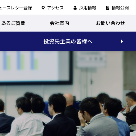
ュースレター登録
アクセス
採用情報
情報公開
くあるご質問
会社案内
お問い合わせ
投資先企業の皆様へ