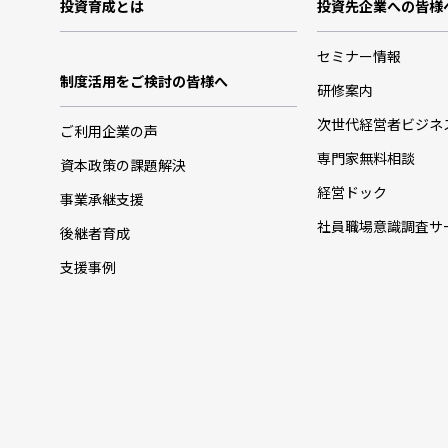
投資育成とは
投資先企業への皆様
セミナー情報
制度活用をご検討の皆様へ
研修案内
次世代経営者ビジネ
ご利用企業の声
専門家無料相談
資本政策の課題解決
経営ドック
事業承継支援
社員職場意識調査サ
後継者育成
支援事例