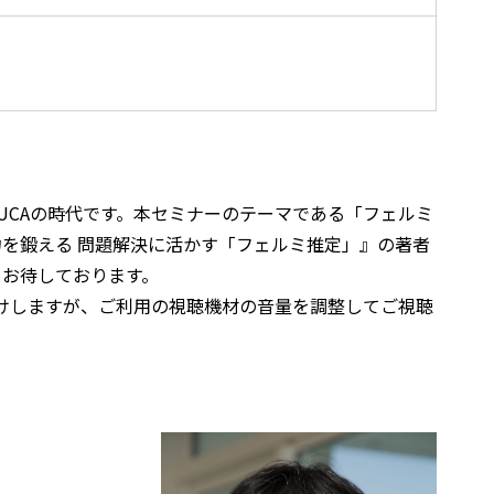
UCAの時代です。本セミナーのテーマである「フェルミ
を鍛える 問題解決に活かす「フェルミ推定」』の著者
をお待しております。
かけしますが、ご利用の視聴機材の音量を調整してご視聴