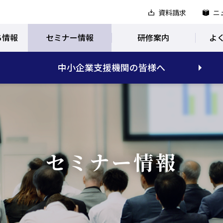
資料請求
ニ
ち情報
セミナー情報
研修案内
よ
中小企業支援機関の皆様へ
セミナー情報