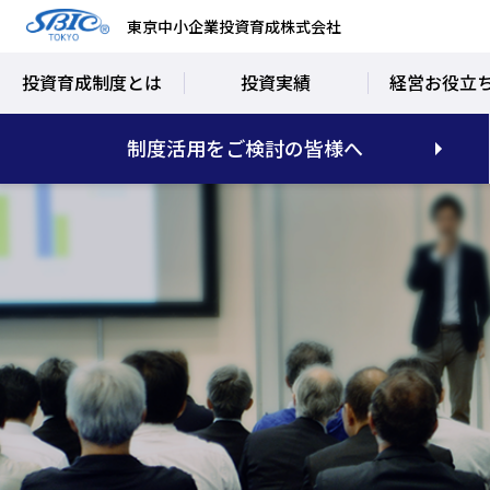
東京中小企業投資育成株式会社
投資育成制度とは
投資実績
経営お役立
制度活用をご検討の皆様へ