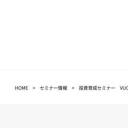
HOME
>
セミナー情報
> 投資育成セミナー VUC