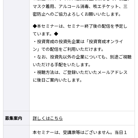
マスク着用、アルコール消毒、咳エチケット、三
密防止へのご協力よろしくお願いいたします。
◆本セミナーは、セミナー終了後の配信を予定し
ています。◆
・投資育成の投資先企業は「投資育成オンライ
ン」での配信をご利用いただけます。
・なお、投資先以外の企業についても、別途ご視聴
いただける手配をいたします。
・視聴方法は、ご登録いただいたメールアドレス
に後日ご案内いたします。
募集案内
詳しくはこちら
本セミナーは、受講票等はございません。当日１