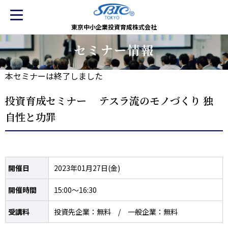
東京中小企業投資育成株式会社
セミナー情報
本セミナーは終了しました
投資育成セミナー テスラ流のモノづくり 独
自性と功罪
開催日
2023年01月27日(金)
開催時間
15:00～16:30
受講料
投資先企業：無料 / 一般企業：無料