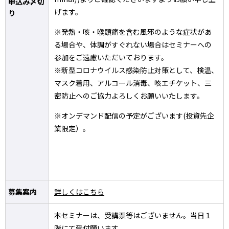
申込み〆切
げます。
り
※発熱・咳・喉頭痛を含む風邪のような症状があ
る場合や、体調がすぐれない場合はセミナーへの
参加をご遠慮いただいております。
※新型コロナウイルス感染防止対策として、検温、
マスク着用、アルコール消毒、咳エチケット、三
密防止へのご協力よろしくお願いいたします。
※オンデマンド配信の予定がございます(投資先企
業限定）。
募集案内
詳しくはこちら
本セミナーは、受講票等はございません。当日１
階にて受付願います。