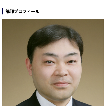
講師プロフィール