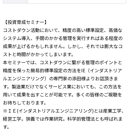
【投資育成セミナー】
コストダウン活動において、精度の高い標準設定、高価な
システム導入、手間のかかる管理を実行すればある程度の
成果が上げるかもしれません。しかし、それでは膨大なコ
ストと時間がかかってしまいます。
本セミナーでは、コストダウンに繋がる管理のポイントと
精度を保った簡易的標準設定の方法をIE（インダストリア
ルエンジニアリング）の専門家の添田様よりお話頂きま
す。製造業だけでなくサービス業においても、この方法を
用いて成果を出すことが可能です。多くの皆様のご視聴を
お待ちしております。
※ＩＥ(インダストリアルエンジニアリング)とは産業工学、
経営工学。狭義では作業研究。科学的管理法とも呼ばれま
す。