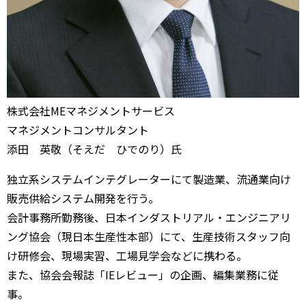
株式会社MEマネジメントサービス
マネジメントコンサルタント
添田 英敬（そえだ ひでのり）氏
独立系システムインテグレーターにて製造業、流通業向け
販売供給システム開発を行う。
会計事務所勤務後、日本インダストリアル・エンジニアリ
ング協会（現日本生産性本部）にて、生産技術スタッフ向
け研修会、現場実習、工場見学会などに携わる。
また、協会会報誌「IEレビュー」の企画、編集業務に従
事。