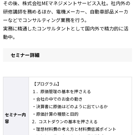
その後、株式会社MEマネジメントサービス入社。社内外の
研修講師を務めるほか、電機メーカー、自動車部品メーカ
ーなどでコンサルティング業務を行う。
実務に精通したコンサルタントとして国内外で精力的に活
動中。
セミナー詳細
【プログラム】
１．原価管理の基本を押さえる
・会社の中でのお金の動き
・決算書に原価はどのように出ているか
・原価計算の種類と目的
セミナー内
容
2．コストダウンの基本を押さえる
・理想材料費の考え方と材料費低減ポイント