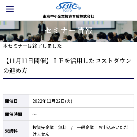
東京中小企業投資育成株式会社
セミナー情報
本セミナーは終了しました
【11月11日開催】ＩＥを活用したコストダウン
の進め方
開催日
2022年11月22日(火)
開催時間
～
投資先企業：無料 / 一般企業：お申込みいただ
受講料
けません