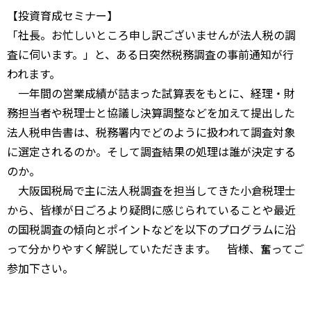
【投資育成セミナー】
「社長。お忙しいところ申し訳ございませんが法人税の調
査に伺います。」と、ある日突然税務調査の事前通知が行
われます。
一年間の営業成績が詰まった試算表をもとに、経理・財
務担当者や税理士と協議し決算調整などを加えて提出した
法人税申告書は、税務署内でどのように扱われて調査対象
に選定されるのか。そして調査結果の処理は誰が決定する
のか。
大阪国税局で主に法人税調査を担当してきた小倉税理士
から、皆様が日ごろより疑問に感じられていることや最近
の国税調査の傾向とポイントなどを以下のプログラムに沿
って分かりやすく解説していただきます。 皆様、奮ってご
参加下さい。