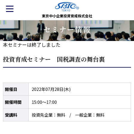
東京中小企業投資育成株式会社
セミナー情報
本セミナーは終了しました
投資育成セミナー 国税調査の舞台裏
開催日
2022年07月28日(木)
開催時間
15:00～17:00
受講料
投資先企業：無料 / 一般企業：無料