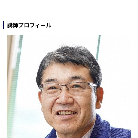
講師プロフィール